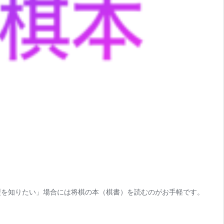
型を知りたい」場合には将棋の本（棋書）を読むのがお手軽です。