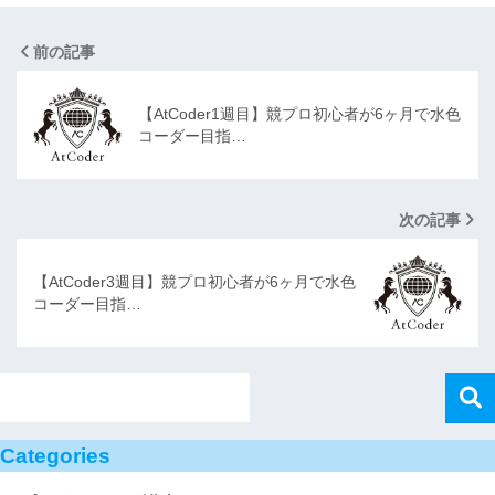
前の記事
【AtCoder1週目】競プロ初心者が6ヶ月で水色
コーダー目指…
次の記事
【AtCoder3週目】競プロ初心者が6ヶ月で水色
コーダー目指…
Categories