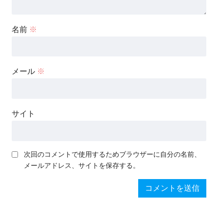
名前
※
メール
※
サイト
次回のコメントで使用するためブラウザーに自分の名前、
メールアドレス、サイトを保存する。