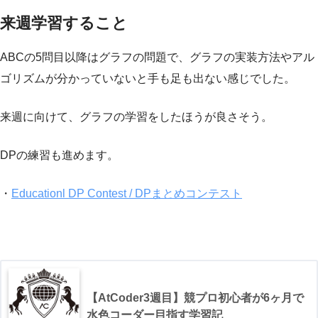
来週学習すること
ABCの5問目以降はグラフの問題で、グラフの実装方法やアル
ゴリズムが分かっていないと手も足も出ない感じでした。
来週に向けて、グラフの学習をしたほうが良さそう。
DPの練習も進めます。
・
Educationl DP Contest / DPまとめコンテスト
【AtCoder3週目】競プロ初心者が6ヶ月で
水色コーダー目指す学習記