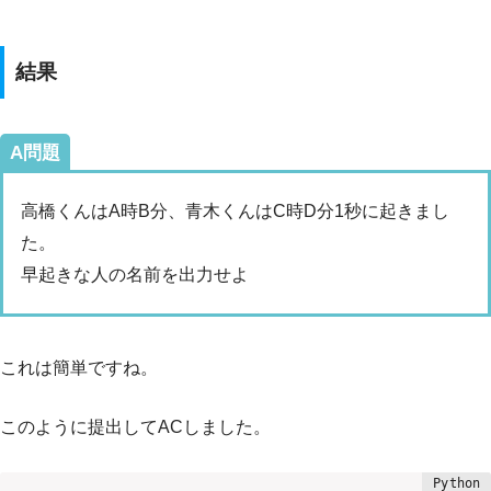
結果
A問題
高橋くんはA時B分、青木くんはC時D分1秒に起きまし
た。
早起きな人の名前を出力せよ
これは簡単ですね。
このように提出してACしました。