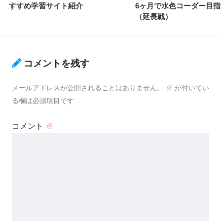
すすめ学習サイト紹介
6ヶ月で水色コーダー目
（延長戦）
コメントを残す
メールアドレスが公開されることはありません。
※
が付いてい
る欄は必須項目です
コメント
※