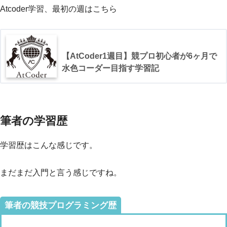
Atcoder学習、最初の週はこちら
【AtCoder1週目】競プロ初心者が6ヶ月で
水色コーダー目指す学習記
筆者の学習歴
学習歴はこんな感じです。
まだまだ入門と言う感じですね。
筆者の競技プログラミング歴