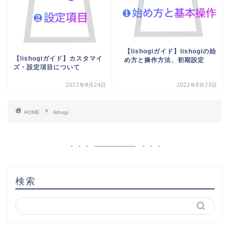
【lishogiガイド】lishogiの始
【lishogiガイド】カスタマイ
め方と操作方法、初期設定
ズ・設定項目について
2022年8月24日
2022年8月23日
HOME
lishogi
検索