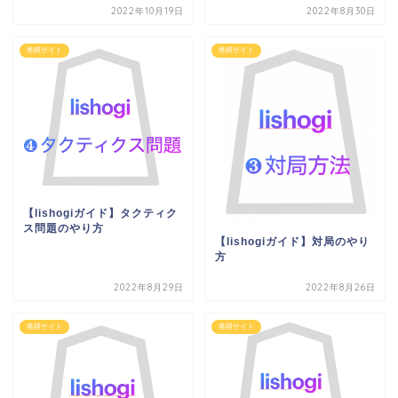
2022年10月19日
2022年8月30日
将棋サイト
将棋サイト
【lishogiガイド】タクティク
ス問題のやり方
【lishogiガイド】対局のやり
方
2022年8月29日
2022年8月26日
将棋サイト
将棋サイト