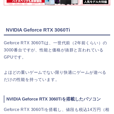
NVIDIA Geforce RTX 3060Ti
Geforce RTX 3060Tiは、一世代前（2年前くらい）の
3000番台ですが、性能と価格が抜群と言われている
GPUです。
よほどの重いゲームでない限り快適にゲームが遊べる
だけの性能を持っています。
NVIDIA Geforce RTX 3060Tiを搭載したパソコン
Geforce RTX 3060Tiを搭載し、値段も税込14万円（相