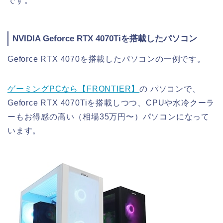
です。
NVIDIA Geforce RTX 4070Tiを搭載したパソコン
Geforce RTX 4070を搭載したパソコンの一例です。
ゲーミングPCなら【FRONTIER】
の パソコンで、
Geforce RTX 4070Tiを搭載しつつ、CPUや水冷クーラ
ーもお得感の高い（相場35万円〜）パソコンになって
います。