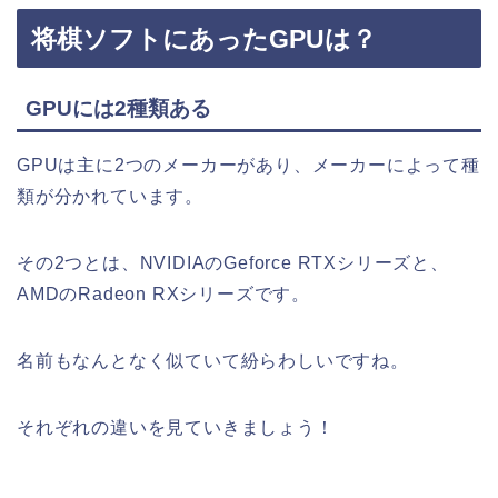
将棋ソフトにあったGPUは？
GPUには2種類ある
GPUは主に2つのメーカーがあり、メーカーによって種
類が分かれています。
その2つとは、NVIDIAのGeforce RTXシリーズと、
AMDのRadeon RXシリーズです。
名前もなんとなく似ていて紛らわしいですね。
それぞれの違いを見ていきましょう！