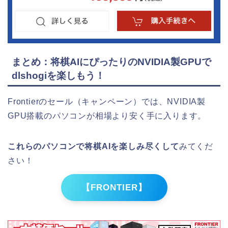
まとめ：将棋AIにぴったりのNVIDIA製GPUで
dlshogiを楽しもう！
Frontierのセール（キャンペーン）では、NVIDIA製
GPU搭載のパソコンが相場より安く手に入ります。
これらのパソコンで将棋AIを楽しみ尽くして
みてくだ
さい！
【FRONTIER】