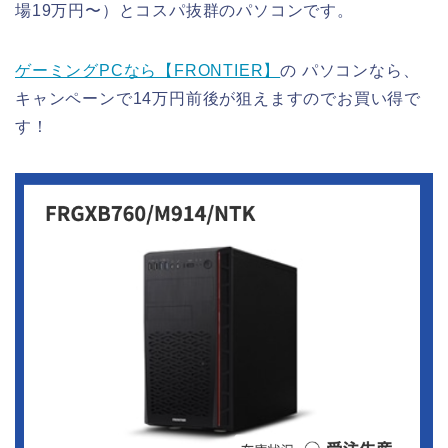
場19万円〜）とコスパ抜群のパソコンです。
ゲーミングPCなら【FRONTIER】
の パソコンなら、
キャンペーンで14万円前後が狙えますのでお買い得で
す！