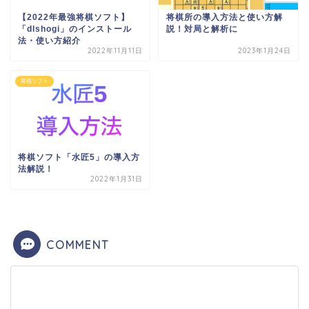
【2022年最強将棋ソフト】
将棋所の導入方法と使い方解
「dlshogi」のインストール
説！対局と解析に
法・使い方紹介
2022年11月11日
2023年1月24日
将棋ソフト
将棋ソフト「水匠5」の導入方
法解説！
2022年1月31日
COMMENT