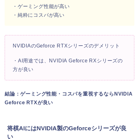
・ゲーミング性能が高い
・純粋にコスパが高い
NVIDIAのGeforce RTXシリーズのデメリット
・AI用途では、NVIDIA Geforce RXシリーズの
方が良い
結論：ゲーミング性能・コスパを重視するならNVIDIA
Geforce RTXが良い
将棋AIにはNVIDIA製のGeforceシリーズが良
い