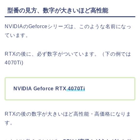
型番の見方、数字が大きいほど高性能
NVIDIAのGeforceシリーズは、このような名前になっ
ています。
RTXの後に、必ず数字がついています。（下の例では
4070Ti)
NVIDIA Geforce RTX
4070Ti
RTXの後の数字が大きいほど高性能・高価格になりま
す。