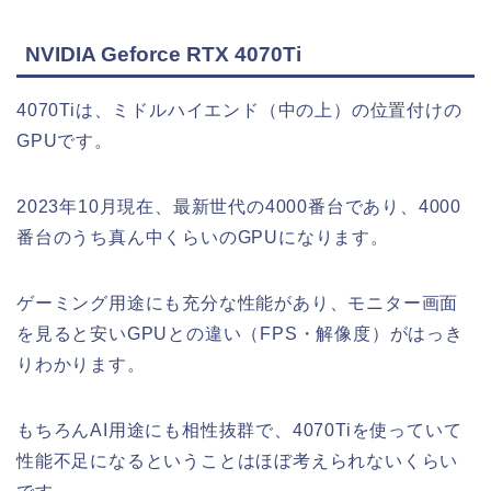
NVIDIA Geforce RTX 4070Ti
4070Tiは、ミドルハイエンド（中の上）の位置付けの
GPUです。
2023年10月現在、最新世代の4000番台であり、4000
番台のうち真ん中くらいのGPUになります。
ゲーミング用途にも充分な性能があり、モニター画面
を見ると安いGPUとの違い（FPS・解像度）がはっき
りわかります。
もちろんAI用途にも相性抜群で、4070Tiを使っていて
性能不足になるということはほぼ考えられないくらい