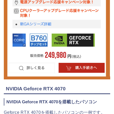
NVIDIA Geforce RTX 4070
NVIDIA Geforce RTX 4070を搭載したパソコン
Geforce RTX 4070を搭載したパソコンの一例です。