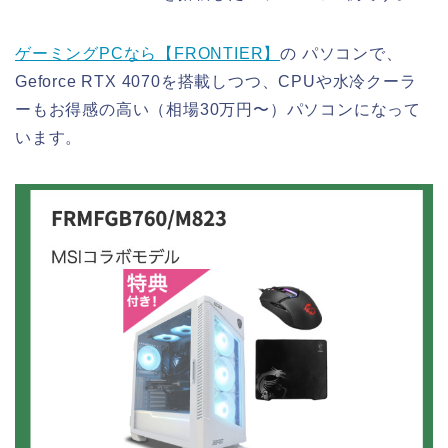
ゲーミングPCなら【FRONTIER】
の パソコンで、
Geforce RTX 4070を搭載しつつ、CPUや水冷クーラ
ーもお得感の高い（相場30万円〜）パソコンになって
います。