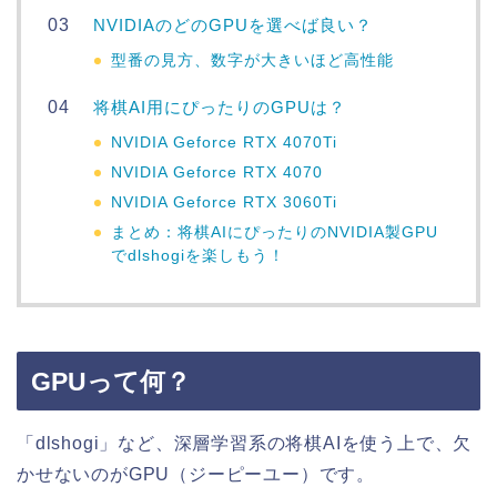
NVIDIAのどのGPUを選べば良い？
型番の見方、数字が大きいほど高性能
将棋AI用にぴったりのGPUは？
NVIDIA Geforce RTX 4070Ti
NVIDIA Geforce RTX 4070
NVIDIA Geforce RTX 3060Ti
まとめ：将棋AIにぴったりのNVIDIA製GPU
でdlshogiを楽しもう！
GPUって何？
「dlshogi」など、深層学習系の将棋AIを使う上で、欠
かせないのがGPU（ジーピーユー）です。