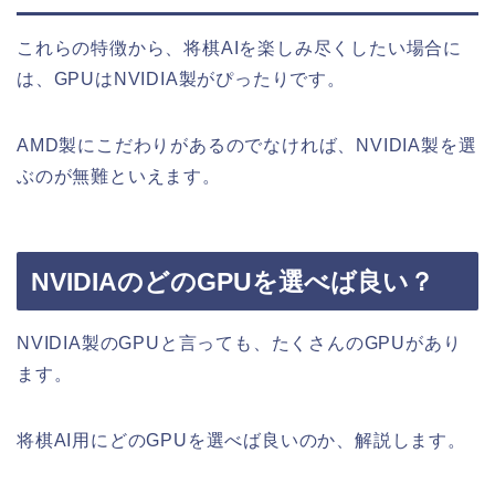
これらの特徴から、将棋AIを楽しみ尽くしたい場合に
は、GPUはNVIDIA製がぴったりです。
AMD製にこだわりがあるのでなければ、NVIDIA製を選
ぶのが無難といえます。
NVIDIAのどのGPUを選べば良い？
NVIDIA製のGPUと言っても、たくさんのGPUがあり
ます。
将棋AI用にどのGPUを選べば良いのか、解説します。