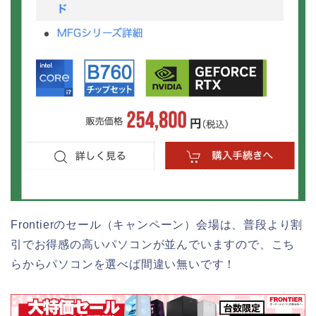
Frontierのセール（キャンペーン）会場は、普段より割
引でお得感の高いパソコンが並んでいますので、こち
らからパソコンを選べば間違い無いです！