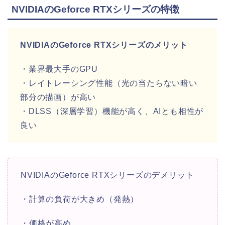
NVIDIAのGeforce RTXシリーズの特徴
NVIDIAのGeforce RTXシリーズのメリット
・業界最大手のGPU
・レイトレーシング性能（光の当たらない暗い
部分の描画）が高い
・DLSS（深層学習）機能が高く、AIとも相性が
良い
NVIDIAのGeforce RTXシリーズのデメリット
・計算の負荷が大きめ（発熱）
・価格が高め