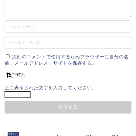
次回のコメントで使用するためブラウザーに自分の名
前、メールアドレス、サイトを保存する。
上に表示された文字を入力してください。