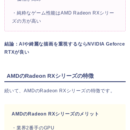
・純粋なゲーム性能はAMD Radeon RXシリー
ズの方が高い
結論：AIや綺麗な描画を重視するならNVIDIA Geforce
RTXが良い
AMDのRadeon RXシリーズの特徴
続いて、AMDのRadeon RXシリーズの特徴です。
AMDのRadeon RXシリーズのメリット
・業界2番手のGPU