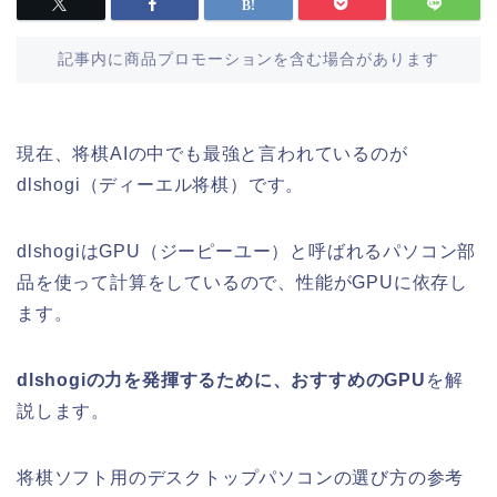
記事内に商品プロモーションを含む場合があります
現在、将棋AIの中でも最強と言われているのが
dlshogi（ディーエル将棋）です。
dlshogiはGPU（ジーピーユー）と呼ばれるパソコン部
品を使って計算をしているので、性能がGPUに依存し
ます。
dlshogiの力を発揮するために、おすすめのGPU
を解
説します。
将棋ソフト用のデスクトップパソコンの選び方の参考