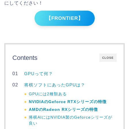
にしてください！
【FRONTIER】
Contents
CLOSE
GPUって何？
将棋ソフトにあったGPUは？
GPUには2種類ある
NVIDIAのGeforce RTXシリーズの特徴
AMDのRadeon RXシリーズの特徴
将棋AIにはNVIDIA製のGeforceシリーズが
良い