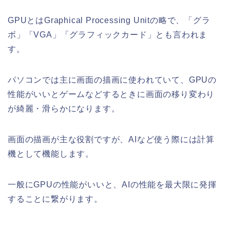
GPUとはGraphical Processing Unitの略で、「グラ
ボ」「VGA」「グラフィックカード」とも言われま
す。
パソコンでは主に画面の描画に使われていて、GPUの
性能がいいとゲームなどするときに画面の移り変わり
が綺麗・滑らかになります。
画面の描画が主な役割ですが、AIなど使う際には計算
機として機能します。
一般にGPUの性能がいいと、AIの性能を最大限に発揮
することに繋がります。