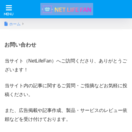
ホーム
お問い合わせ
当サイト（NetLifeFan）へご訪問くださり、ありがとうご
ざいます！
当サイト内の記事に関するご質問・ご指摘などお気軽に投
稿ください。
また、広告掲載や記事作成、製品・サービスのレビュー依
頼などを受け付けております。