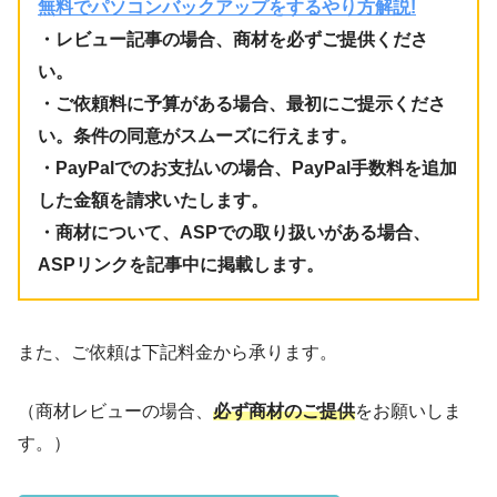
無料でパソコンバックアップをするやり方解説!
・レビュー記事の場合、商材を必ずご提供くださ
い。
・ご依頼料に予算がある場合、最初にご提示くださ
い。条件の同意がスムーズに行えます。
・PayPalでのお支払いの場合、PayPal手数料を追加
した金額を請求いたします。
・商材について、ASPでの取り扱いがある場合、
ASPリンクを記事中に掲載します。
また、ご依頼は下記料金から承ります。
（商材レビューの場合、
必ず商材のご提供
をお願いしま
す。）