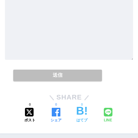
SHARE
0
0
0
ポスト
シェア
はてブ
LINE