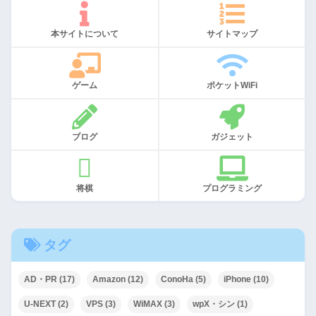
本サイトについて
サイトマップ
ゲーム
ポケットWiFi
ブログ
ガジェット
将棋
プログラミング
タグ
AD・PR
(17)
Amazon
(12)
ConoHa
(5)
iPhone
(10)
U-NEXT
(2)
VPS
(3)
WiMAX
(3)
wpX・シン
(1)