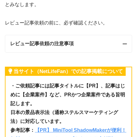
とみなします。
レビュー記事依頼の前に、必ず確認ください。
レビュー記事依頼の注意事項
当サイト（NetLifeFan）での記事掲載について
・ご依頼記事には記事タイトルに【PR】、記事はじ
めに【企業案件】など、PRかつ企業案件である旨明
記します。
日本の景品表示法（通称ステルスマーケティング
法）に対応しています。
参考記事：
【PR】 MiniTool ShadowMakerが便利！