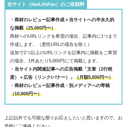
当サイト（NetLifeFan）のご依頼料
・商材のレビュー記事作成＋当サイトへの半永久的
な掲載
（25,000円〜）
商材へのURLリンクを希望の場合、記事内に1つまで
作成します。（悪性URLの場合を除く）
追加で2つ以上のURLリンクを記事内に掲載をご希望
の場合、1件あたり5,000円にて掲載します。
・当サイト内関連記事への広告掲載「文章（2行程
度）＋広告（リンク/バナー）」
（月額5,000円〜）
・商材のレビュー記事作成・別メディアへの寄稿
（10,000円〜）
上記以外でも可能な限りお応えしたいと思いますので、お
気軽にご連絡ください。