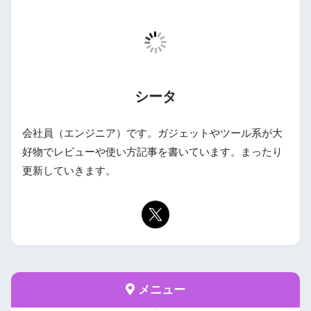
シータ
会社員（エンジニア）です。ガジェットやツール系が大
好物でレビューや使い方記事を書いています。まったり
更新していきます。
メニュー