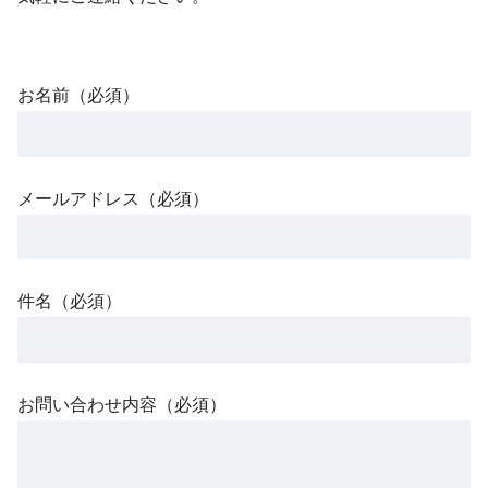
お名前（必須）
メールアドレス（必須）
件名（必須）
お問い合わせ内容（必須）