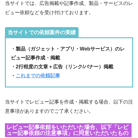
当サイトでは、広告掲載や記事作成、製品・サービスのレ
ビュー依頼などを受け付けております。
当サイトでの依頼案件の実績
・製品（ガジェット・アプリ・Webサービス）のレ
ビュー記事作成・掲載
・2行程度の文章＋広告（リンク/バナー）掲載
・
これまでの依頼記事
当サイトでレビュー記事を作成・掲載する場合、以下の注
意事項がありますのでご了承ください。
レビュー記事依頼をいただいた場合、以下「レビ
ュー記事依頼の注意事項」に同意いただいたもの