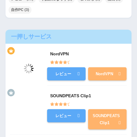
自作PC
(3)
一押しサービス
NordVPN
レビュー
NordVPN
SOUNDPEATS Clip1
レビュー
SOUNDPEATS
Clip1