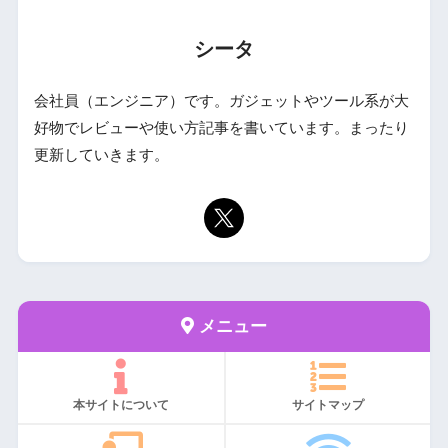
シータ
会社員（エンジニア）です。ガジェットやツール系が大
好物でレビューや使い方記事を書いています。まったり
更新していきます。
メニュー
本サイトについて
サイトマップ