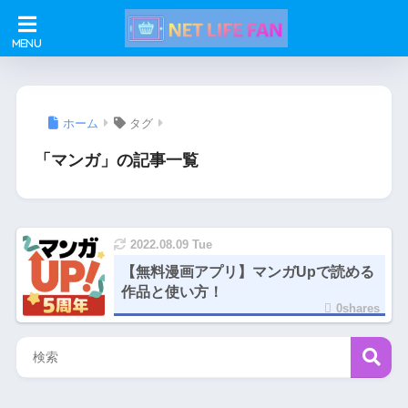
ホーム
タグ
「マンガ」の記事一覧
2022.08.09 Tue
【無料漫画アプリ】マンガUpで読める
作品と使い方！
0shares