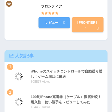
フロンティア
レビュー
【FRONTIER】
人気記事
1
iPhoneのスイッチコントロールで自動繰り返
し！ゲーム周回に最適
808877 views
2
100均iPhone充電器（ケーブル）徹底比較！
耐久性・使い勝手をレビューしてみた
164455 views