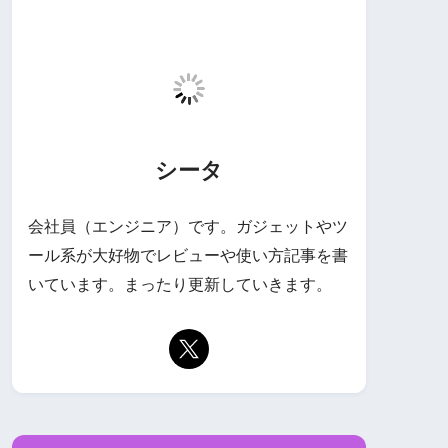
シータ
会社員（エンジニア）です。ガジェットやツ
ール系が大好物でレビューや使い方記事を書
いています。まったり更新していきます。