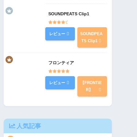
SOUNDPEATS Clip1
レビュー
SOUNDPEA
TS Clip1
フロンティア
レビュー
【FRONTIE
R】
人気記事