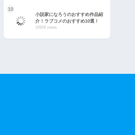
10
小説家になろうのおすすめ作品紹
介！ラブコメのおすすめ10選！
10928 views