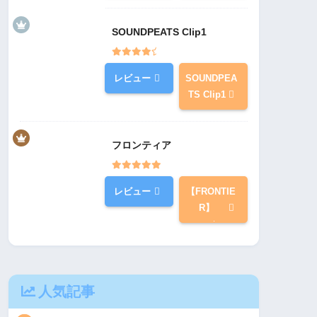
SOUNDPEATS Clip1
レビュー
SOUNDPEA
TS Clip1
フロンティア
レビュー
【FRONTIE
R】
人気記事