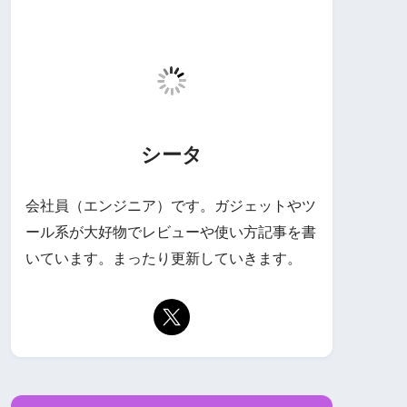
シータ
会社員（エンジニア）です。ガジェットやツ
ール系が大好物でレビューや使い方記事を書
いています。まったり更新していきます。