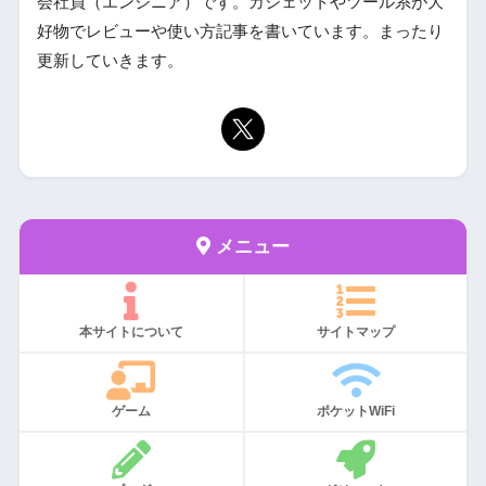
会社員（エンジニア）です。ガジェットやツール系が大
好物でレビューや使い方記事を書いています。まったり
更新していきます。
メニュー
本サイトについて
サイトマップ
ゲーム
ポケットWiFi