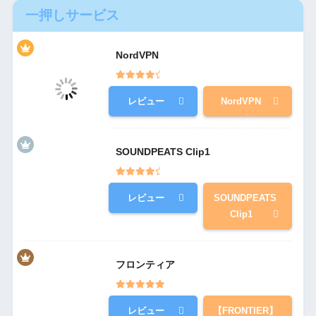
一押しサービス
NordVPN
レビュー
NordVPN
SOUNDPEATS Clip1
レビュー
SOUNDPEATS
Clip1
フロンティア
レビュー
【FRONTIER】