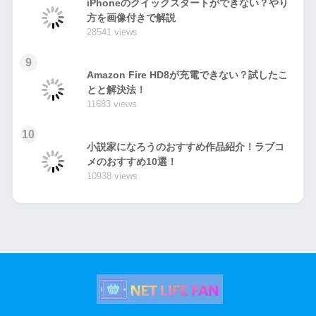
iPhoneのクイックスタートができない？やり
方を画像付きで解説
28541 views
9
Amazon Fire HD8が充電できない？試したこ
とと解決法！
11683 views
10
小説家になろうのおすすめ作品紹介！ラブコ
メのおすすめ10選！
10938 views