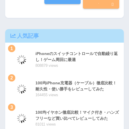
人気記事
1
iPhoneのスイッチコントロールで自動繰り返
し！ゲーム周回に最適
808879 views
2
100均iPhone充電器（ケーブル）徹底比較！
耐久性・使い勝手をレビューしてみた
164455 views
3
100均イヤホン徹底比較！マイク付き・ハンズ
フリーなど買い比べてレビューしてみた
81011 views