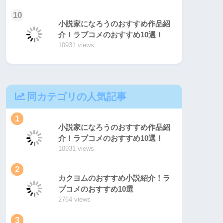
10
小説家になろうのおすすめ作品紹
介！ラブコメのおすすめ10選！
10931 views
同カテゴリの人気記事
1
小説家になろうのおすすめ作品紹
介！ラブコメのおすすめ10選！
10931 views
2
カクヨムのおすすめ小説紹介！ラ
ブコメのおすすめ10選
2764 views
3