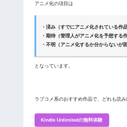
アニメ化の項目は
・済み（すでにアニメ化されている作
・期待（管理人がアニメ化を予想する
・不明（アニメ化するか分からないが
となっています。
ラブコメ系のおすすめ作品で、どれも読み
Kindle Unlimitedの無料体験