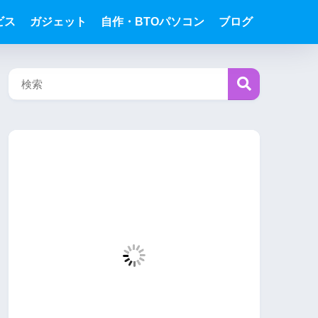
ビス
ガジェット
自作・BTOパソコン
ブログ