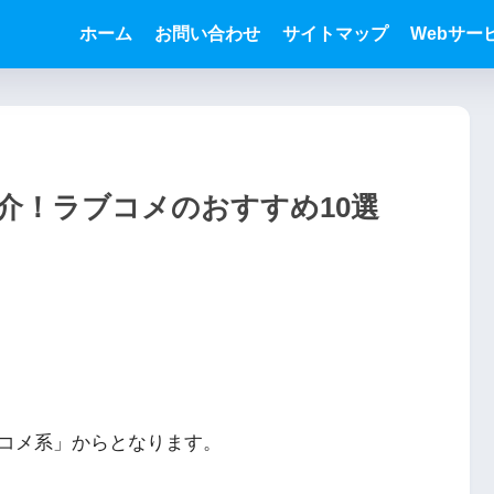
ホーム
お問い合わせ
サイトマップ
Webサー
介！ラブコメのおすすめ10選
コメ系」からとなります。