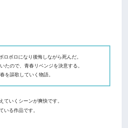
でボロボロになり後悔しながら死んだ。
ていたので、青春リベンジを決意する。
青春を謳歌していく物語。
えていくシーンが爽快です。
ている作品です。