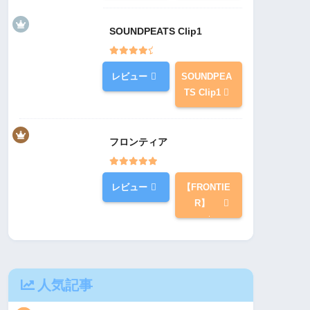
SOUNDPEATS Clip1
レビュー
SOUNDPEA
TS Clip1
フロンティア
レビュー
【FRONTIE
R】
人気記事