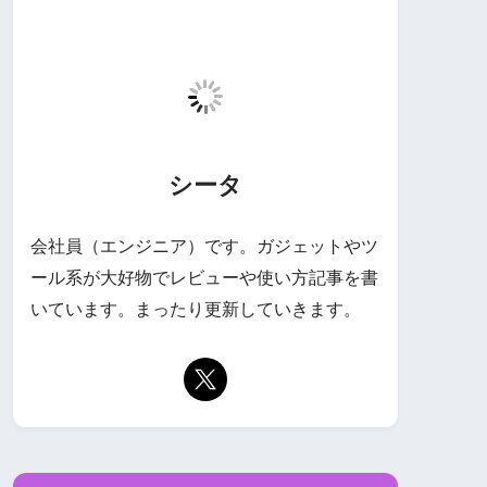
シータ
会社員（エンジニア）です。ガジェットやツ
ール系が大好物でレビューや使い方記事を書
いています。まったり更新していきます。