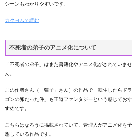
シーンもわかりやすいです。
カクヨムで読む
不死者の弟子のアニメ化について
「不死者の弟子」はまた書籍化やアニメ化がされていませ
ん。
この作者さん（「猫子」さん）の作品で「転生したらドラ
ゴンの卵だった件」も王道ファンタジーという感じでおす
すめです。
こちらはなろうに掲載されていて、管理人がアニメ化を予
想している作品です。