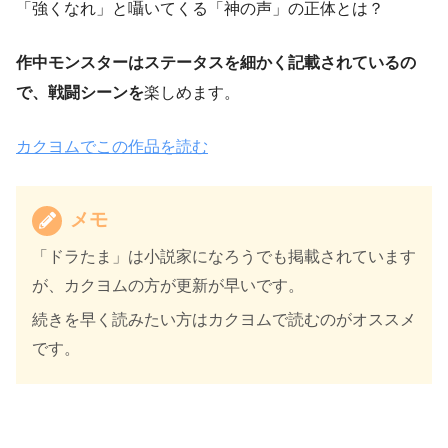
「強くなれ」と囁いてくる「神の声」の正体とは？
作中モンスターはステータスを細かく記載されているの
で、戦闘シーンを
楽しめます。
カクヨムでこの作品を読む
メモ
「ドラたま」は小説家になろうでも掲載されています
が、カクヨムの方が更新が早いです。
続きを早く読みたい方はカクヨムで読むのがオススメ
です。