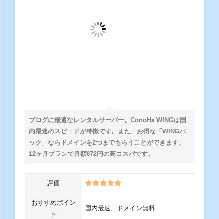
ブログに最適なレンタルサーバー。ConoHa WINGは国
内最速のスピードが特徴です。また、お得な「WINGパ
ック」ならドメインを2つまでもらうことができます。
12ヶ月プランで月額872円の高コスパです。
評価
おすすめポイン
国内最速、ドメイン無料
ト