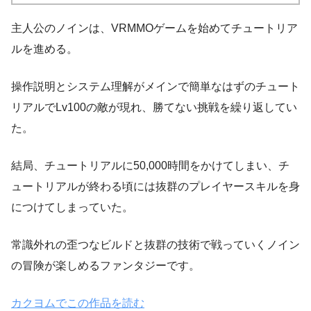
主人公のノインは、VRMMOゲームを始めてチュートリア
ルを進める。
操作説明とシステム理解がメインで簡単なはずのチュート
リアルでLv100の敵が現れ、勝てない挑戦を繰り返してい
た。
結局、チュートリアルに50,000時間をかけてしまい、チ
ュートリアルが終わる頃には抜群のプレイヤースキルを身
につけてしまっていた。
常識外れの歪つなビルドと抜群の技術で戦っていくノイン
の冒険が楽しめるファンタジーです。
カクヨムでこの作品を読む