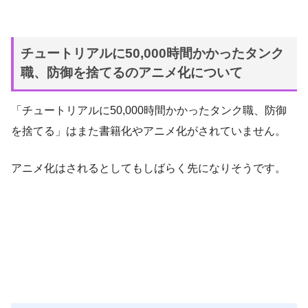
チュートリアルに50,000時間かかったタンク
職、防御を捨てるのアニメ化について
「チュートリアルに50,000時間かかったタンク職、防御
を捨てる」はまた書籍化やアニメ化がされていません。
アニメ化はされるとしてもしばらく先になりそうです。