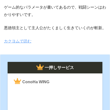
ゲーム的なパラメータが書いてあるので、戦闘シーンはわ
かりやすいです。
悪徳領主として主人公がたくましく生きていくのが斬新。
カクヨムで読む
一押しサービス
ConoHa WING