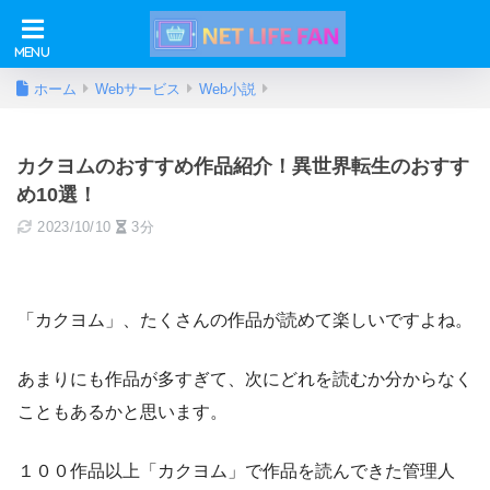
ホーム
Webサービス
Web小説
カクヨムのおすすめ作品紹介！異世界転生のおすす
め10選！
2023/10/10
3分
「カクヨム」、たくさんの作品が読めて楽しいですよね。
あまりにも作品が多すぎて、次にどれを読むか分からなく
こともあるかと思います。
１００作品以上「カクヨム」で作品を読んできた管理人