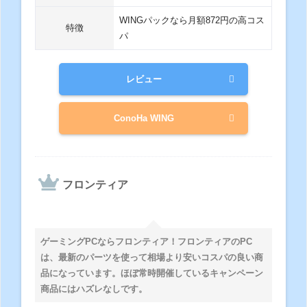
WINGパックなら月額872円の高コス
特徴
パ
レビュー
ConoHa WING
フロンティア
ゲーミングPCならフロンティア！フロンティアのPC
は、最新のパーツを使って相場より安いコスパの良い商
品になっています。ほぼ常時開催しているキャンペーン
商品にはハズレなしです。