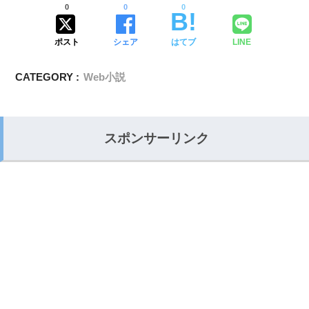
0
0
0
ポスト
シェア
はてブ
LINE
CATEGORY :
Web小説
スポンサーリンク