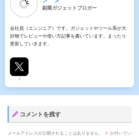
副業ガジェットブロガー
会社員（エンジニア）です。ガジェットやツール系が大
好物でレビューや使い方記事を書いています。まったり
更新していきます。
X
コメントを残す
メールアドレスが公開されることはありません。
※
が付いてい