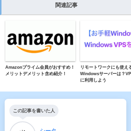
関連記事
Amazonプライム会員がおすすめ！
リモートワークにも使え
メリットデメリット含め紹介！
Windowsサーバーは？V
に利用しよう
この記事を書いた人
シータ