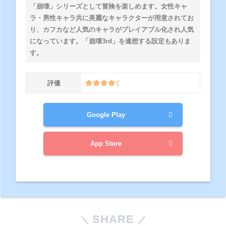
「崩壊」シリーズとして冒険を楽しめます。女性キャ
ラ・男性キャラ共に美麗なキャラクターが用意されてお
り、カフカなど人気のキャラがプレイアブル化され人気
になっています。「崩壊3rd」を連想する設定もありま
す。
評価
Google Play
App Store
SHARE