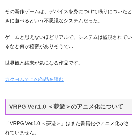
その新作ゲームは、デバイスを身につけて眠りについたと
きに遊べるという不思議なシステムだった。
ゲームと思えないほどリアルで、システムは監視されてい
るなど何か秘密がありそうで…
世界観と結末が気になる作品です。
カクヨムでこの作品を読む
VRPG Ver.1.0 ＜夢遊＞のアニメ化について
「VRPG Ver.1.0 ＜夢遊＞」はまた書籍化やアニメ化がさ
れていません。