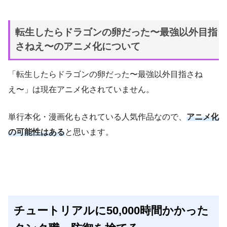
転生したらドラゴンの卵だった〜最強以外目指
さねえ〜のアニメ化について
「転生したらドラゴンの卵だった〜最強以外目指さね
え〜」は現在アニメ化されていません。
単行本化・漫画化もされている人気作品なので、
アニメ化
の可能性はある
と思います。
チュートリアルに50,000時間かかった