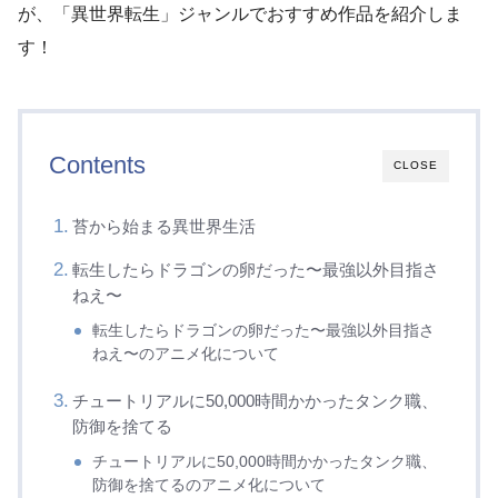
が、「異世界転生」ジャンルでおすすめ作品を紹介しま
す！
Contents
CLOSE
苔から始まる異世界生活
転生したらドラゴンの卵だった〜最強以外目指さ
ねえ〜
転生したらドラゴンの卵だった〜最強以外目指さ
ねえ〜のアニメ化について
チュートリアルに50,000時間かかったタンク職、
防御を捨てる
チュートリアルに50,000時間かかったタンク職、
防御を捨てるのアニメ化について