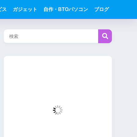
ビス
ガジェット
自作・BTOパソコン
ブログ