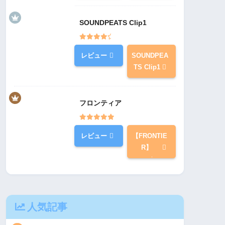
SOUNDPEATS Clip1
レビュー
SOUNDPEA
TS Clip1
フロンティア
レビュー
【FRONTIE
R】
人気記事