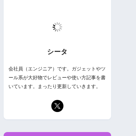
シータ
会社員（エンジニア）です。ガジェットやツ
ール系が大好物でレビューや使い方記事を書
いています。まったり更新していきます。