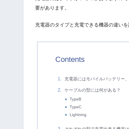
要があります。
充電器のタイプと充電できる機器の違いを
Contents
充電器にはモバイルバッテリー
ケーブルの型には何がある？
TypeB
TypeC
Lightning
それぞれの型で充電出来る機器