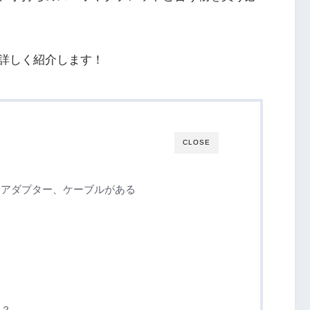
詳しく紹介します！
CLOSE
、アダプター、ケーブルがある
は？