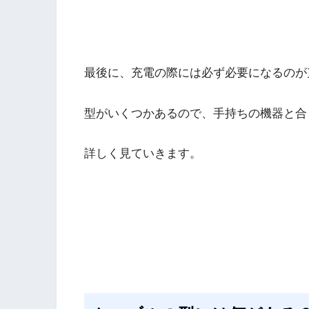
最後に、充電の際には必ず必要になるのが
型がいくつかあるので、手持ちの機器と合
詳しく見ていきます。