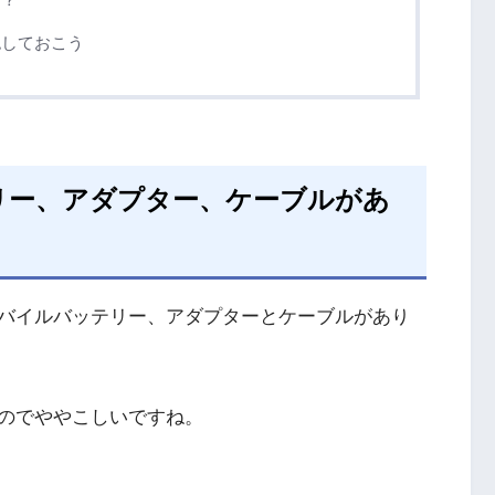
認しておこう
リー、アダプター、ケーブルがあ
バイルバッテリー、アダプターとケーブルがあり
のでややこしいですね。