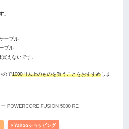
す。
ケーブル
ーブル
は買えないです。
たいので
1000円以上のものを買うことをおすすめ
しま
POWERCORE FUSION 5000 RE
n
Yahooショッピング