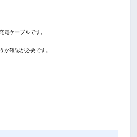
充電ケーブルです。
うか確認が必要です。