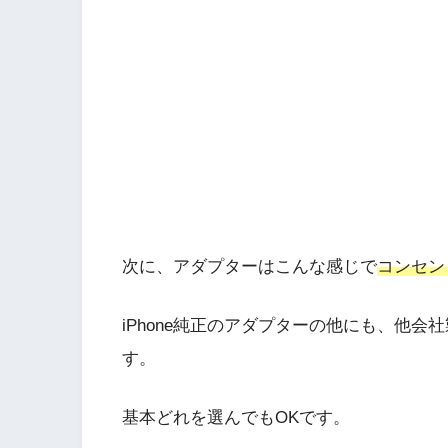
次に、アダプターはこんな感じで
コンセン
iPhone純正のアダプターの他にも、他
す。
基本どれを選んでもOKです。