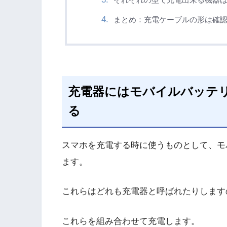
まとめ：充電ケーブルの形は確
充電器にはモバイルバッテ
る
スマホを充電する時に使うものとして、モ
ます。
これらはどれも充電器と呼ばれたりします
これらを組み合わせて充電します。