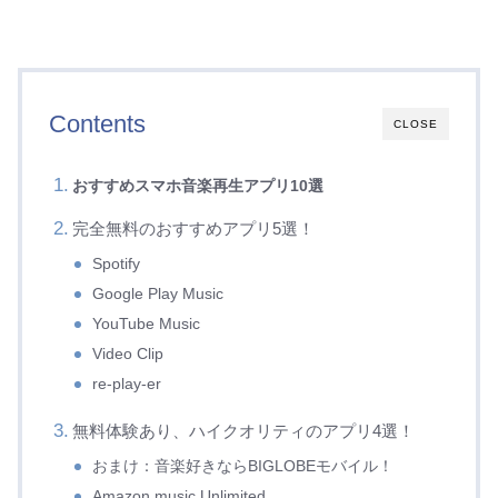
Contents
CLOSE
おすすめスマホ音楽再生アプリ10選
完全無料のおすすめアプリ5選！
Spotify
Google Play Music
YouTube Music
Video Clip
re-play-er
無料体験あり、ハイクオリティのアプリ4選！
おまけ：音楽好きならBIGLOBEモバイル！
Amazon music Unlimited