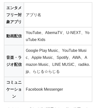
エンタメ
フリー対
アプリ名
象アプリ
YouTube、AbemaTV、U-NEXT、Yo
動画配信
uTube Kids
Google Play Music、YouTube Musi
音楽・ラ
c、Apple Music、Spotify、AWA、A
ジオ配信
mazon Music、LINE MUSIC、radiko.
jp、らじる☆らじる
コミュニ
ケーショ
Facebook Messenger
ン