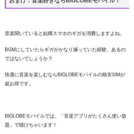
おまけ：音楽好きならBIGLOBEモバイル！
音楽聞いていると結構スマホのギガを消費しますよね。
BGMにしていたらギガがかなり減っていた経験、あるの
ではないでしょうか？
快適に音楽を楽しむならBIGLOBEモバイルの格安SIMが
超お得です。
BIGLOBEモバイルでは、「音楽アプリがたくさん使い放
題」で聴けちゃいます！