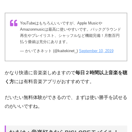
YouTubeはもちろんいいですが、Apple Musicや
Amazonmusicは最高に使いやすいです。バックグラウンド
再生やプレイリスト、シャッフルなど機能完備！月数百円
払う価値は充分にあります。
— かいてきネット (@kaitekinet_)
September 10, 2019
かなり快適に音楽楽しめますので
毎日２時間以上音楽を聴
く方
には有料音楽アプリがおすすめです。
だいたい無料体験ができるので、まずは使い勝手を試せる
のがいいですね。