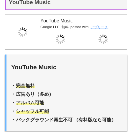
YouTube Music
YouTube Music
Google LLC
無料
posted with
アプリーチ
YouTube Music
・
完全無料
・広告あり（多め）
・
アルバム可能
・
シャッフル可能
・バックグラウンド再生不可 （有料版なら可能）