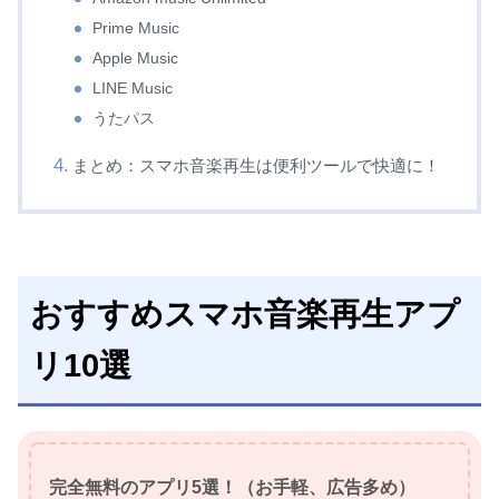
Prime Music
Apple Music
LINE Music
うたパス
まとめ：スマホ音楽再生は便利ツールで快適に！
おすすめスマホ音楽再生アプ
リ10選
完全無料のアプリ5選！（お手軽、広告多め）