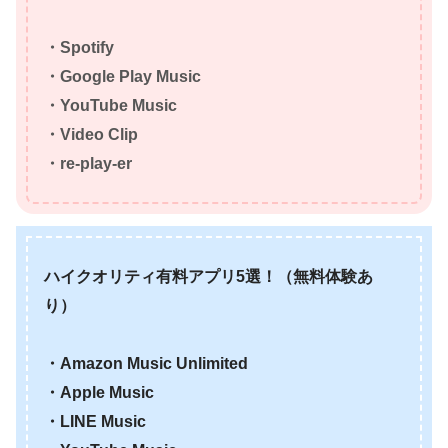
・Spotify
・Google Play Music
・YouTube Music
・Video Clip
・re-play-er
ハイクオリティ有料アプリ5選！（無料体験あ
り）
・Amazon Music Unlimited
・Apple Music
・LINE Music