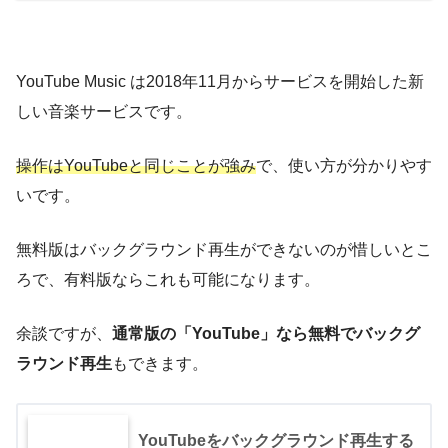
YouTube Music は2018年11月からサービスを開始した新
しい音楽サービスです。
操作はYouTubeと同じことが強み
で、使い方が分かりやす
いです。
無料版はバックグラウンド再生ができないのが惜しい
とこ
ろで、有料版ならこれも可能になります。
余談ですが、
通常版の「YouTube」なら無料でバックグ
ラウンド再生
もできます。
YouTubeをバックグラウンド再生する