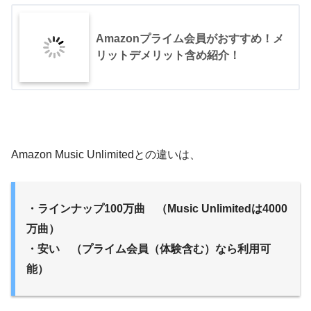
Amazonプライム会員がおすすめ！メ
リットデメリット含め紹介！
Amazon Music Unlimitedとの違いは、
・ラインナップ100万曲 （Music Unlimitedは4000
万曲）
・安い （プライム会員（体験含む）なら利用可
能）