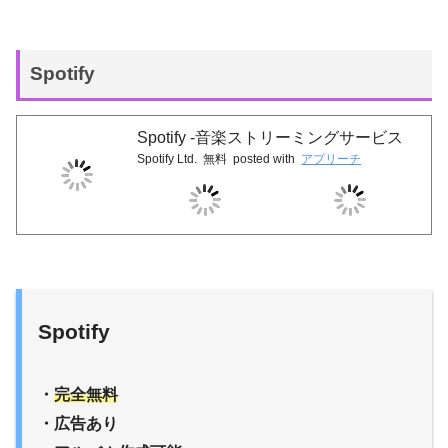
Spotify
Spotify -音楽ストリーミングサービス
Spotify Ltd.
無料
posted with
アプリーチ
Spotify
・
完全無料
・広告あり