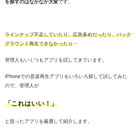
を探すのはなかなか大変
です。
ラインナップ不足していたり、広告多めだったり、バック
グラウンド再生できなかったり
‥
管理人もいくつもアプリを試してきています。
iPhoneでの音楽再生アプリをいろいろ探して試してみた
ので、管理人が
「これはいい！」
と思ったアプリを厳選して紹介します。