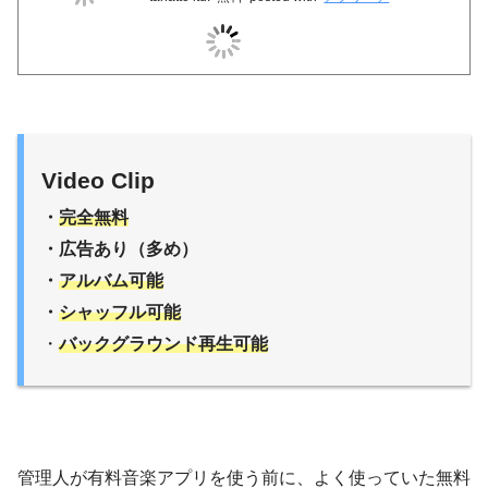
Video Clip
・
完全無料
・広告あり（多め）
・
アルバム可能
・
シャッフル可能
・
バックグラウンド再生可能
管理人が有料音楽アプリを使う前に、よく使っていた無料