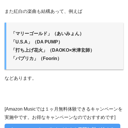
また紅白の楽曲も結構あって、例えば
「マリーゴールド」（あいみょん）
「U.S.A」（DA PUMP）
「打ち上げ花火」（DAOKO×米津玄師）
「パプリカ」（Foorin）
などあります。
[Amazon Musicでは
１ヶ月無料体験
できるキャンペーンを
実施中です。お得なキャンペーンなのでおすすめです]