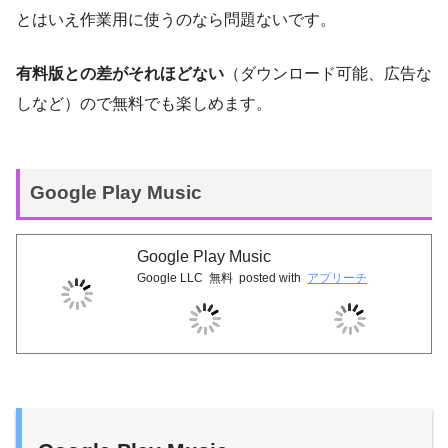
とはいえ作業用に使うのなら問題ないです。
有料版との差がそれほどない
（ダウンロード可能、広告な
しなど）ので無料でも楽しめます。
Google Play Music
Google Play Music
Google LLC
無料
posted with
アプリーチ