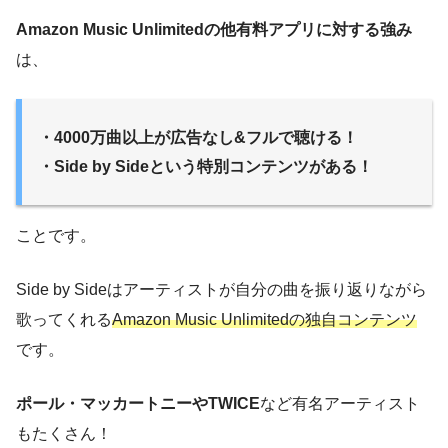
Amazon Music Unlimitedの他有料アプリに対する強み
は、
・4000万曲以上が広告なし&フルで聴ける！
・Side by Sideという特別コンテンツがある！
ことです。
Side by Sideはアーティストが自分の曲を振り返りながら
歌ってくれる
Amazon Music Unlimitedの独自コンテンツ
です。
ポール・マッカートニーやTWICE
など有名アーティスト
もたくさん！