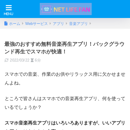
ホーム
Webサービス
アプリ
音楽アプリ
最強のおすすめ無料音楽再生アプリ！バックグラウ
ンド再生でスマホが快適！
2022/03/22
6分
スマホでの音楽、作業のお供やリラックス用に欠かせませ
んよね。
ところで皆さんはスマホでの音楽再生アプリ、何を使って
いるでしょうか？
スマホ音楽再生アプリはいろいろありますが、いいアプリ