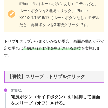
iPhone 6s（ホームボタンあり）モデルだと、
ホームボタンを3連続クリック、iPhone
X/11/XR/15/16/17（ホームボタンなし）モデル
だと、再度ボタンを3連続クリックです。
トリプルタップがうまくいかない場合、画面の動きが不安
定な場合は
予約された動作を中断させる裏技
を実施しま
す。
【裏技】スリープ→トリプルクリック
電源ボタン（サイドボタン）を1回押して画面
をスリープ（オフ）させる。