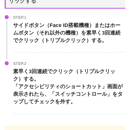
リックする
サイドボタン（Face ID搭載機種）またはホー
ムボタン（それ以外の機種）を素早く3回連続
でクリック（トリプルクリック）する。
素早く3回連続でクリック
（トリプルクリッ
ク）する。
「アクセシビリティのショートカット」画面が
表示されたら、「
スイッチコントロール
」をタ
ップしてチェックを外す。