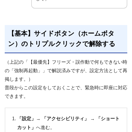
【基本】サイドボタン（ホームボタ
ン）のトリプルクリックで解除する
（上記の「【最優先】フリーズ・誤作動で何もできない時
の「強制再起動」」で解説済みですが、設定方法として再
掲します。）
普段からこの設定をしておくことで、緊急時に即座に対応
できます。
「設定」
→
「アクセシビリティ」
→
「ショート
カット」
へ進む。