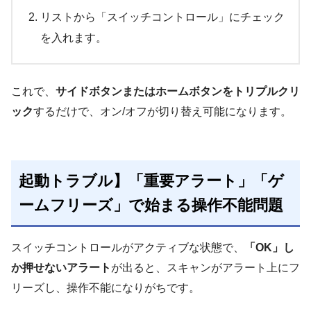
リストから「スイッチコントロール」にチェック
を入れます。
これで、
サイドボタンまたはホームボタンをトリプルクリ
ック
するだけで、オン/オフが切り替え可能になります。
起動トラブル】「重要アラート」「ゲ
ームフリーズ」で始まる操作不能問題
スイッチコントロールがアクティブな状態で、
「OK」し
か押せないアラート
が出ると、スキャンがアラート上にフ
リーズし、操作不能になりがちです。