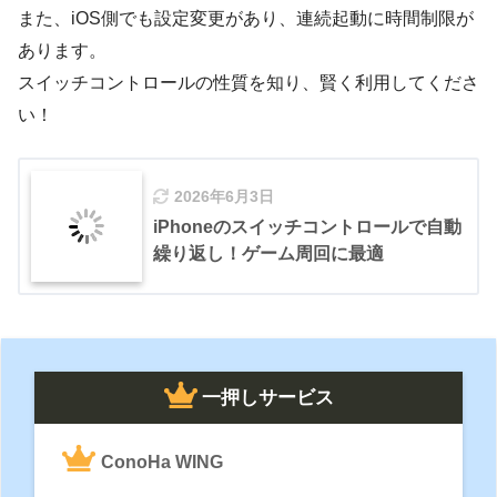
また、iOS側でも設定変更があり、連続起動に時間制限が
あります。
スイッチコントロールの性質を知り、賢く利用してくださ
い！
2026年6月3日
iPhoneのスイッチコントロールで自動
繰り返し！ゲーム周回に最適
一押しサービス
ConoHa WING