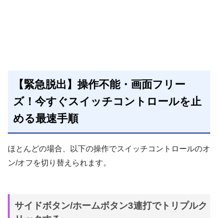
【緊急脱出】操作不能・画面フリー
ズ！今すぐスイッチコントロールを止
める最速手順
ほとんどの場合、以下の操作でスイッチコントロールのオ
ン/オフを切り替えられます。
サイドボタン/ホームボタン3連打でトリプルク