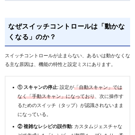
なぜスイッチコントロールは
「動かな
くなる」
のか？
スイッチコントロールが止まらない、あるいは動かなくな
る主な原因は、機能の特性と設定ミスにあります。
① スキャンの停止
: 設定が
「自動スキャン」では
なく「手動スキャン」になっており
、次に操作す
るためのスイッチ（タップ）が認識されないまま
になっている。
② 複雑なレシピの誤作動
: カスタムジェスチャな