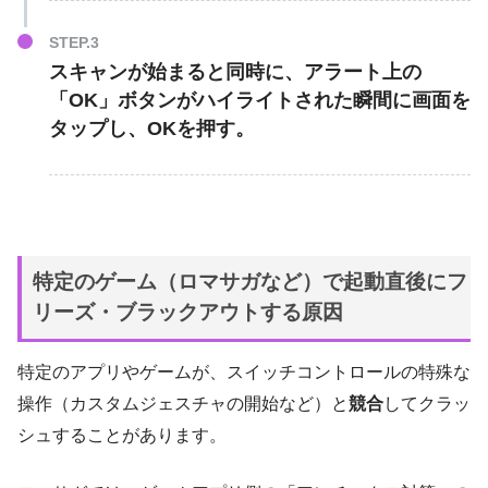
スキャンが始まると同時に、アラート上の
「OK」
ボタンがハイライトされた瞬間に
画面を
タップし、OKを押す。
特定のゲーム（ロマサガなど）で起動直後にフ
リーズ・ブラックアウトする原因
特定のアプリやゲームが、スイッチコントロールの特殊な
操作（カスタムジェスチャの開始など）と
競合
してクラッ
シュすることがあります。