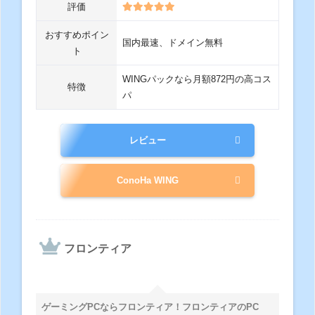
評価
おすすめポイン
国内最速、ドメイン無料
ト
WINGパックなら月額872円の高コス
特徴
パ
レビュー
ConoHa WING
フロンティア
ゲーミングPCならフロンティア！フロンティアのPC