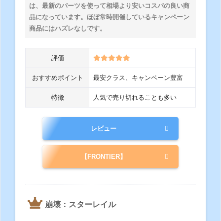
は、最新のパーツを使って相場より安いコスパの良い商
品になっています。ほぼ常時開催しているキャンペーン
商品にはハズレなしです。
評価
おすすめポイント
最安クラス、キャンペーン豊富
特徴
人気で売り切れることも多い
レビュー
【FRONTIER】
崩壊：スターレイル