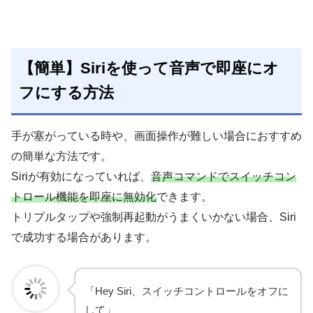
【簡単】Siriを使って音声で即座にオ
フにする方法
手が塞がっている時や、画面操作が難しい場合におすすめ
の簡単な方法です。
Siriが有効になっていれば、
音声コマンドでスイッチコン
トロール機能を即座に無効化
できます。
トリプルタップや強制再起動がうまくいかない場合、Siri
で成功する場合があります。
「Hey Siri、スイッチコントロールをオフに
して」