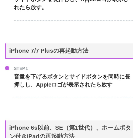
れたら放す。
iPhone 7/7 Plusの再起動方法
音量を下げるボタン
と
サイドボタン
を同時に長
押しし、Appleロゴが表示されたら放す
iPhone 6s以前、SE（第1世代）、ホームボタ
ン付きiPadの再起動方法