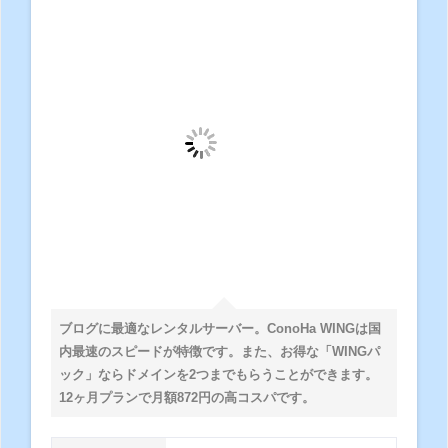
ブログに最適なレンタルサーバー。ConoHa WINGは国
内最速のスピードが特徴です。また、お得な「WINGパ
ック」ならドメインを2つまでもらうことができます。
12ヶ月プランで月額872円の高コスパです。