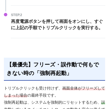
再度電源ボタンを押して画面をオンにし、
すぐ
に
上記の手順でトリプルクリックを実行する。
【最優先】フリーズ・誤作動で何もで
きない時の「強制再起動」
トリプルクリックも受け付けず、
画面全体がフリーズして
しまった場合
の最終手段です。
強制再起動は、システムを強制的にリセットするため、
誤