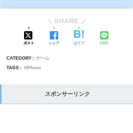
SHARE
0
0
0
ポスト
シェア
はてブ
LINE
CATEGORY :
ゲーム
TAGS :
iPhone
スポンサーリンク