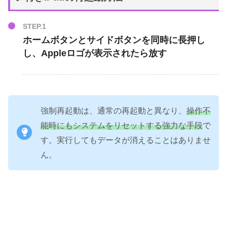
ホームボタン
と
サイドボタン
を同時に長押し
し、Appleロゴが表示されたら放す
強制再起動は、通常の再起動と異なり、
操作不
能時にもシステムをリセットする強力な手段
で
す。実行してもデータが消えることはありませ
ん。