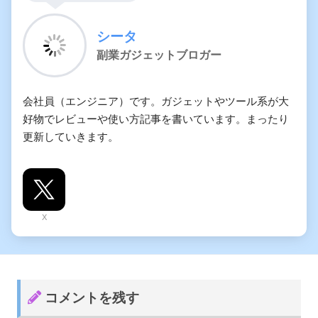
シータ
副業ガジェットブロガー
会社員（エンジニア）です。ガジェットやツール系が大
好物でレビューや使い方記事を書いています。まったり
更新していきます。
X
コメントを残す