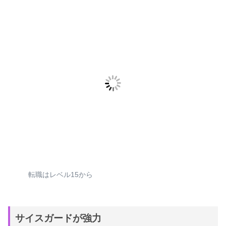
転職はレベル15から
サイスガードが強力