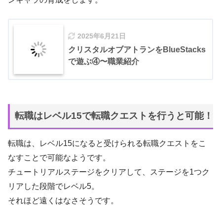
2025年6月21日
クリスタルオブアトランをBlueStacks
で遊ぶ④〜職業紹介
転職はレベル15で転職クエストを行うと可能！
転職は、レベル15になると受けられる転職クエストをこ
なすことで可能なようです。
チュートリアルステージをクリアして、ステージを1つク
リアした段階でレベル5。
それほど遠くはなさそうです。