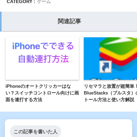
CATEGORY :
ゲーム
関連記事
iPhoneのオートクリッカーはな
リセマラと放置が超簡単
い？スイッチコントロール向けに画
BlueStacks（ブルスタ
面を連打する方法
トール方法と使い方解説
この記事を書いた人