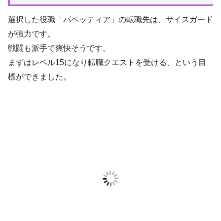
選択した役職「パペッティア」の転職先は、サイスガード
が強力です。
戦闘も派手で爽快そうです。
まずはレベル15になり転職クエストを受ける、という目
標ができました。