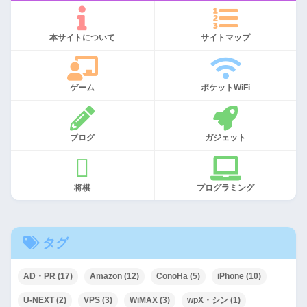
本サイトについて
サイトマップ
ゲーム
ポケットWiFi
ブログ
ガジェット
将棋
プログラミング
タグ
AD・PR
(17)
Amazon
(12)
ConoHa
(5)
iPhone
(10)
U-NEXT
(2)
VPS
(3)
WiMAX
(3)
wpX・シン
(1)