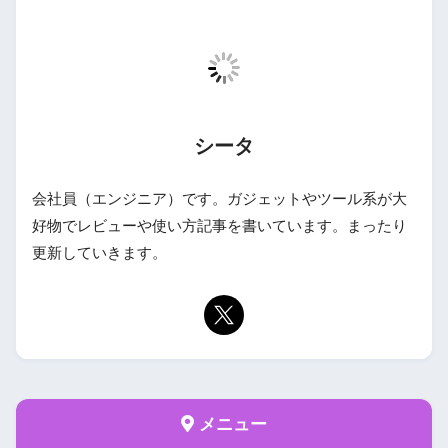
シータ
会社員（エンジニア）です。ガジェットやツール系が大
好物でレビューや使い方記事を書いています。まったり
更新していきます。
メニュー