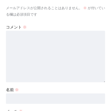
メールアドレスが公開されることはありません。
※
が付いてい
る欄は必須項目です
コメント
※
名前
※