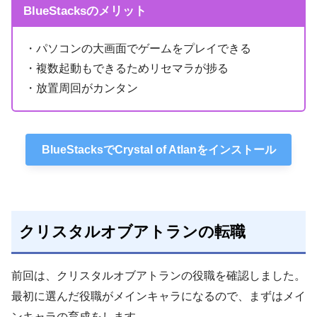
BlueStacksのメリット
・パソコンの大画面でゲームをプレイできる
・複数起動もできるためリセマラが捗る
・放置周回がカンタン
BlueStacksでCrystal of Atlanをインストール
クリスタルオブアトランの転職
前回は、クリスタルオブアトランの役職を確認しました。
最初に選んだ役職がメインキャラになるので、まずはメイ
ンキャラの育成をします。