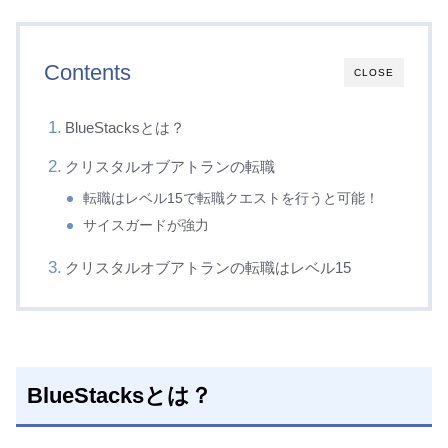
Contents
CLOSE
BlueStacksとは？
クリスタルオブアトランの転職
転職はレベル15で転職クエストを行うと可能！
サイスガードが強力
クリスタルオブアトランの転職はレベル15
BlueStacksとは？