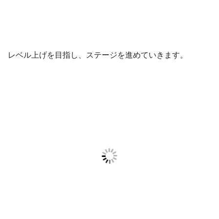
レベル上げを目指し、ステージを進めていきます。