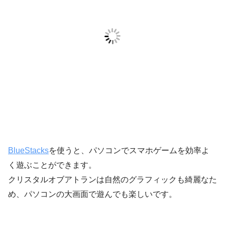
BlueStacks
を使うと、パソコンでスマホゲームを効率よ
く遊ぶことができます。
クリスタルオブアトランは自然のグラフィックも綺麗なた
め、パソコンの大画面で遊んでも楽しいです。