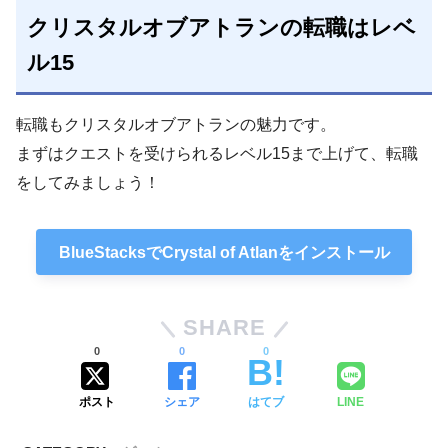
クリスタルオブアトランの転職はレベ
ル15
転職もクリスタルオブアトランの魅力です。
まずはクエストを受けられるレベル15まで上げて、転職
をしてみましょう！
BlueStacksでCrystal of Atlanをインストール
SHARE
0
0
0
ポスト
シェア
はてブ
LINE