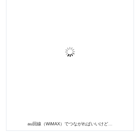
au回線（WiMAX）でつながればいいけど…