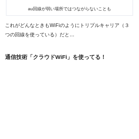
au回線が弱い場所ではつながらないことも
これがどんなときもWiFiのようにトリプルキャリア（３
つの回線を使っている）だと…
通信技術「クラウドWiFi」を使ってる！