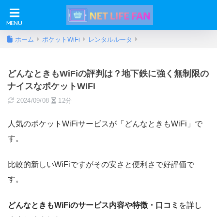
ホーム
ポケットWiFi
レンタルルータ
どんなときもWiFiの評判は？地下鉄に強く無制限の
ナイスなポケットWiFi
2024/09/08
12分
人気のポケットWiFiサービスが「どんなときもWiFi」で
す。
比較的新しいWiFiですがその安さと便利さで好評価で
す。
どんなときもWiFiのサービス内容や特徴・口コミ
を詳し