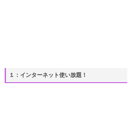
１：インターネット使い放題！