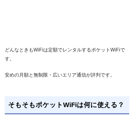
どんなときもWiFiは定額でレンタルするポケットWiFiで
す。
安めの月額と無制限・広いエリア通信が評判です。
そもそもポケットWiFiは何に使える？