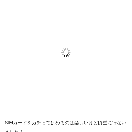
SIMカードをカチってはめるのは楽しいけど慎重に行ない
ました！