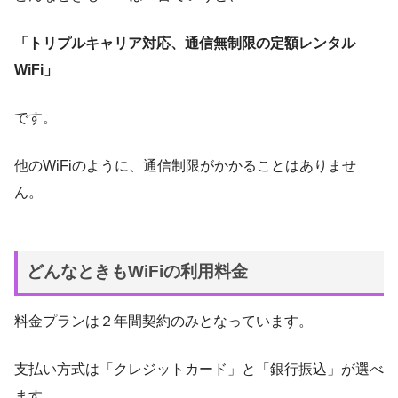
「トリプルキャリア対応、通信無制限の定額レンタル
WiFi」
です。
他のWiFiのように、通信制限がかかることはありませ
ん。
どんなときもWiFiの利用料金
料金プランは２年間契約のみ
となっています。
支払い方式は「クレジットカード」と「銀行振込」が選べ
ます。