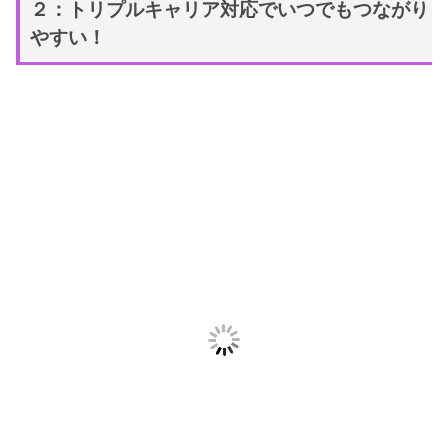
２：トリプルキャリア対応でいつでもつながり
やすい！