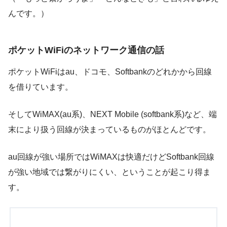
んです。）
ポケットWiFiのネットワーク通信の話
ポケットWiFiはau、ドコモ、Softbankのどれかから回線
を借りています。
そしてWiMAX(au系)、NEXT Mobile (softbank系)など、端
末により扱う回線が決まっているものがほとんどです。
au回線が強い場所ではWiMAXは快適だけどSoftbank回線
が強い地域では繋がりにくい
、ということが起こり得ま
す。