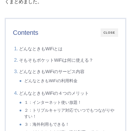
くまとめました。
Contents
CLOSE
どんなときもWiFiとは
そもそもポケットWiFiは何に使える？
どんなときもWiFiのサービス内容
どんなときもWiFiの利用料金
どんなときもWiFiの４つのメリット
１：インターネット使い放題！
２：トリプルキャリア対応でいつでもつながりや
すい！
３：海外利用もできる！