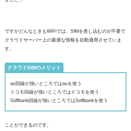
ですがどんなときもWiFiでは、SIMを差し込むのが不要で
クラウドサーバー上の最適な情報を自動適用させていま
す。
クラウドSIMのメリット
au回線が強いところではauを使う
ドコモ回線が強いところではドコモを使う
Softbank回線が強いところではSoftbankを使う
ことができるのです。