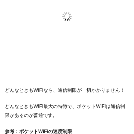
どんなときもWiFiなら、通信制限が一切かかりません！
どんなときもWiFi最大の特徴で、ポケットWiFiは通信制
限があるのが普通です。
参考：ポケットWiFiの速度制限