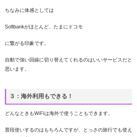
ちなみに体感としては
Softbankがほとんど、たまにドコモ
に繋がる印象です。
自動で強い回線に切り替えてくれるのはいいサービスだと
思います。
３：海外利用もできる！
どんなときもWiFiは海外で使うこともできます。
普段使いするのはもちろんですが、とっさの旅行でも使え