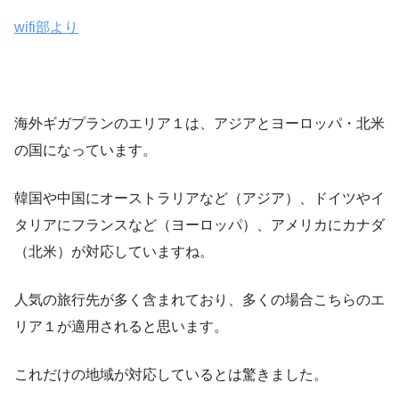
wifi部より
海外ギガプランのエリア１は、アジアとヨーロッパ・北米
の国になっています。
韓国や中国にオーストラリアなど（アジア）、ドイツやイ
タリアにフランスなど（ヨーロッパ）、アメリカにカナダ
（北米）が対応していますね。
人気の旅行先が多く含まれており、多くの場合こちらのエ
リア１が適用されると思います。
これだけの地域が対応しているとは驚きました。