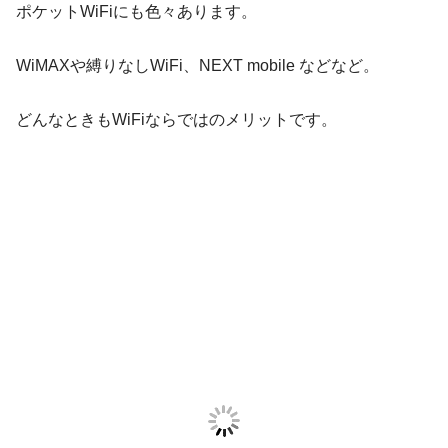
ポケットWiFiにも色々あります。
WiMAXや縛りなしWiFi、NEXT mobile などなど。
どんなときもWiFiならではのメリットです。