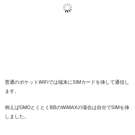
普通のポケットWiFiでは端末にSIMカードを挿して通信し
ます。
例えばGMOとくとくBBのWiMAXの場合は自分でSIMを挿
しました。