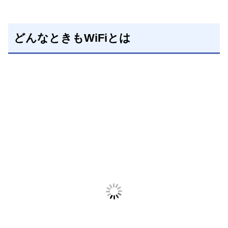
どんなときもWiFiとは