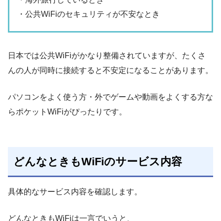
・公共WiFiのセキュリティが不安なとき
日本では公共WiFiがかなり整備されていますが、たくさ
んの人が同時に接続すると不安定になることがあります。
パソコンをよく使う方・外でゲームや動画をよくする方な
らポケットWiFiがぴったりです。
どんなときもWiFiのサービス内容
具体的なサービス内容を確認します。
どんなときもWiFiは一言でいうと、