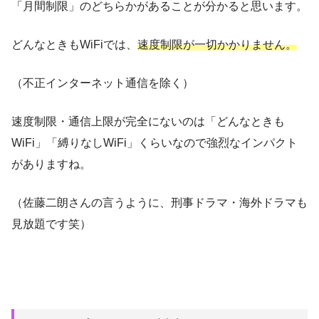
「月間制限」のどちらかがある
ことが分かると思います。
どんなときもWiFiでは、
速度制限が一切かかりません
。
（不正インターネット通信を除く）
速度制限・通信上限が完全にないのは「どんなときも
WiFi」「縛りなしWiFi」くらいなので強烈なインパクト
がありますね。
（佐藤二朗さんの言うように、刑事ドラマ・海外ドラマも
見放題です笑）