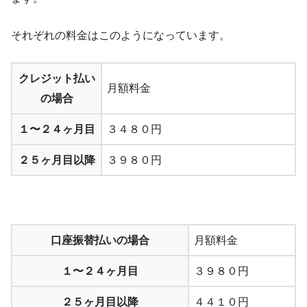
それぞれの料金はこのようになっています。
クレジット払い
月額料金
の場合
１〜２４ヶ月目
３４８０円
２５ヶ月目以降
３９８０円
口座振替払いの場合
月額料金
１〜２４ヶ月目
３９８０円
２５ヶ月目以降
４４１０円