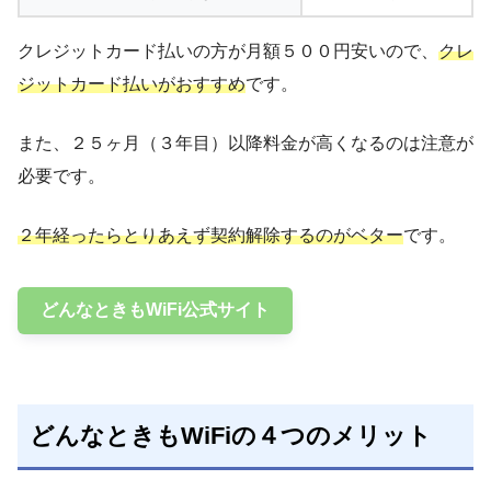
クレジットカード払いの方が月額５００円安いので、
クレ
ジットカード払いがおすすめ
です。
また、２５ヶ月（３年目）以降料金が高くなるのは注意が
必要です。
２年経ったらとりあえず契約解除するのがベター
です。
どんなときもWiFi公式サイト
どんなときもWiFiの４つのメリット