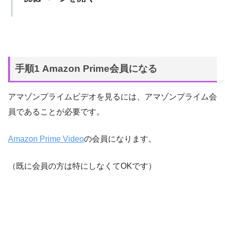
手順1 Amazon Prime会員になる
アマゾンプライムビデオを見るには、アマゾンプライム会
員であることが必要です。
Amazon Prime Video
の会員になります。
（既に会員の方は特にしなくてOKです）