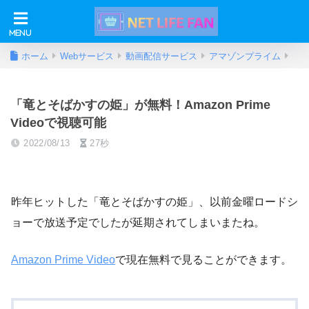
ホーム
Webサービス
動画配信サービス
アマゾンプライム
「竜とそばかすの姫」が無料！Amazon Prime
Videoで視聴可能
2022/08/13
27秒
昨年ヒットした「竜とそばかすの姫」、以前金曜ロードシ
ョーで放送予定でしたが延期されてしまいまたね。
Amazon Prime Video
で現在無料で見ることができます。