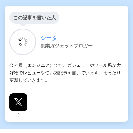
この記事を書いた人
シータ
副業ガジェットブロガー
会社員（エンジニア）です。ガジェットやツール系が大
好物でレビューや使い方記事を書いています。まったり
更新していきます。
X