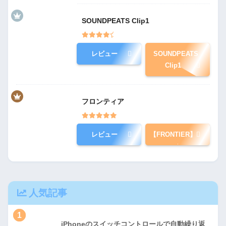
SOUNDPEATS Clip1
レビュー
SOUNDPEATS
Clip1
フロンティア
レビュー
【FRONTIER】
人気記事
1
iPhoneのスイッチコントロールで自動繰り返