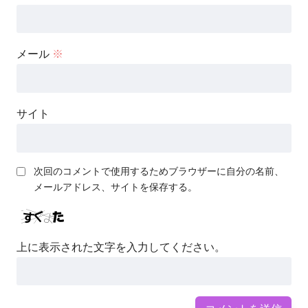
メール
※
サイト
次回のコメントで使用するためブラウザーに自分の名前、
メールアドレス、サイトを保存する。
上に表示された文字を入力してください。