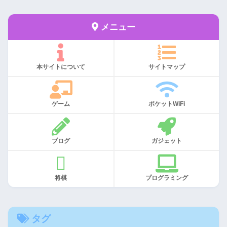
メニュー
本サイトについて
サイトマップ
ゲーム
ポケットWiFi
ブログ
ガジェット
将棋
プログラミング
タグ