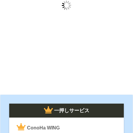
一押しサービス
ConoHa WING