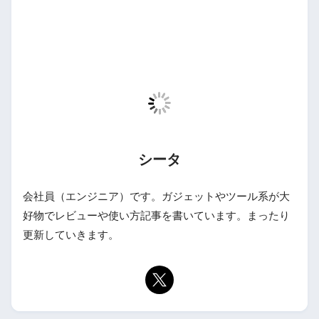
シータ
会社員（エンジニア）です。ガジェットやツール系が大
好物でレビューや使い方記事を書いています。まったり
更新していきます。