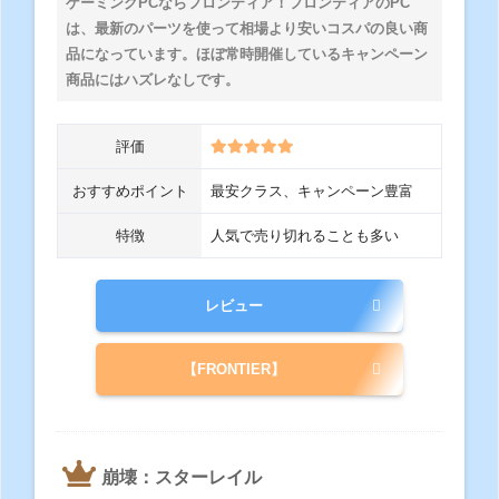
ゲーミングPCならフロンティア！フロンティアのPC
は、最新のパーツを使って相場より安いコスパの良い商
品になっています。ほぼ常時開催しているキャンペーン
商品にはハズレなしです。
評価
おすすめポイント
最安クラス、キャンペーン豊富
特徴
人気で売り切れることも多い
レビュー
【FRONTIER】
崩壊：スターレイル