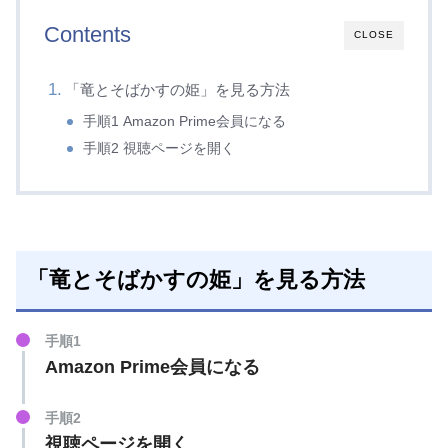
Contents
CLOSE
「竜とそばかすの姫」を見る方法
手順1 Amazon Prime会員になる
手順2 視聴ページを開く
「竜とそばかすの姫」を見る方法
手順1
Amazon Prime会員になる
手順2
視聴ページを開く