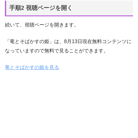
手順2 視聴ページを開く
続いて、視聴ページを開きます。
「竜とそばかすの姫」は、8月13日現在無料コンテンツに
なっていますので無料で見ることができます。
竜とそばかすの姫を見る