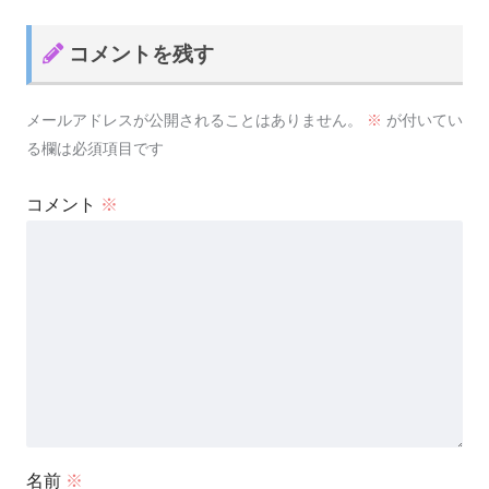
コメントを残す
メールアドレスが公開されることはありません。
※
が付いてい
る欄は必須項目です
コメント
※
名前
※