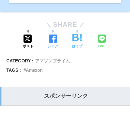
SHARE
0
0
0
ポスト
シェア
はてブ
LINE
CATEGORY :
アマゾンプライム
TAGS :
Amazon
スポンサーリンク