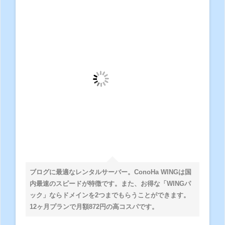
ブログに最適なレンタルサーバー。ConoHa WINGは国
内最速のスピードが特徴です。また、お得な「WINGパ
ック」ならドメインを2つまでもらうことができます。
12ヶ月プランで月額872円の高コスパです。