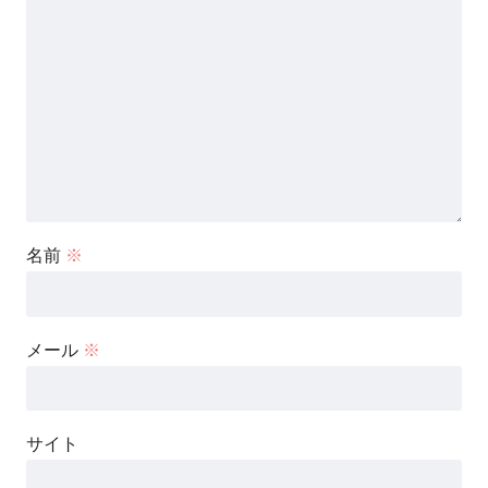
名前
※
メール
※
サイト