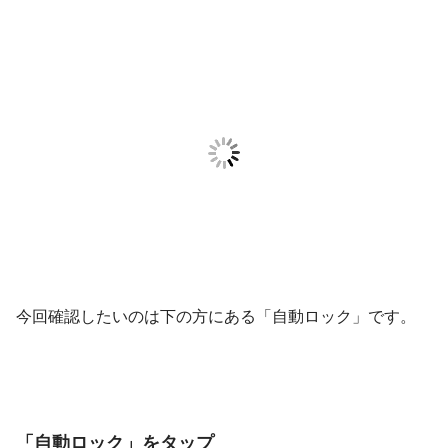
今回確認したいのは下の方にある「自動ロック」です。
「自動ロック」をタップ