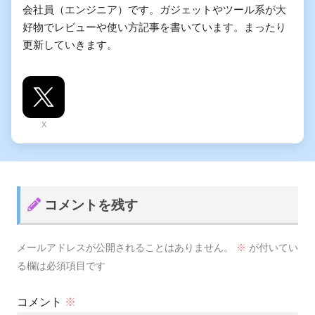
会社員（エンジニア）です。ガジェットやツール系が大
好物でレビューや使い方記事を書いています。まったり
更新していきます。
X
コメントを残す
メールアドレスが公開されることはありません。
※
が付いてい
る欄は必須項目です
コメント
※