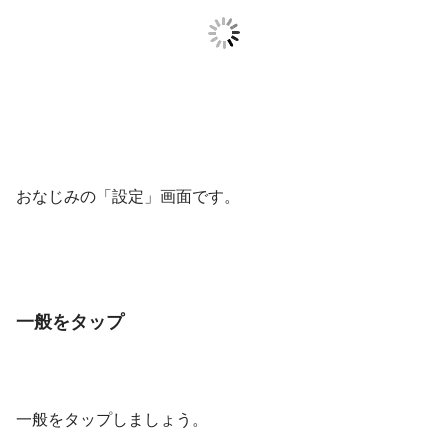
おなじみの「設定」画面です。
一般をタップ
一般をタップしましょう。