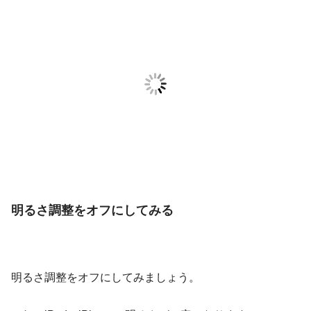
明るさ調整をオフにしてみる
明るさ調整をオフにしてみましょう。