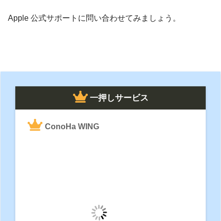
Apple 公式サポートに問い合わせてみましょう。
一押しサービス
ConoHa WING