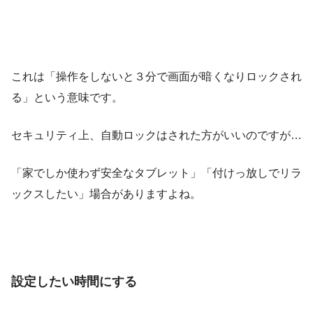
これは「操作をしないと３分で画面が暗くなりロックされ
る」という意味です。
セキュリティ上、自動ロックはされた方がいいのですが…
「家でしか使わず安全なタブレット」「付けっ放しでリラ
ックスしたい」場合がありますよね。
設定したい時間にする