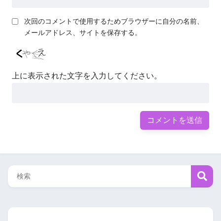
次回のコメントで使用するためブラウザーに自分の名前、
メールアドレス、サイトを保存する。
上に表示された文字を入力してください。