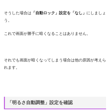
そうした場合は
「自動ロック」設定を「なし」
にしましょ
う。
これで画面が勝手に暗くなることはありません。
それでも画面が暗くなってしまう場合は他の原因が考えら
れます。
「明るさ自動調整」設定を確認