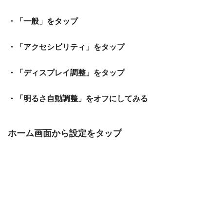
・「一般」をタップ
・「アクセシビリティ」をタップ
・「ディスプレイ調整」をタップ
・「明るさ自動調整」をオフにしてみる
ホーム画面から設定をタップ