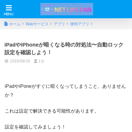
ホーム
Webサービス
アプリ
便利アプリ
iPadやiPhoneが暗くなる時の対処法〜自動ロック
設定を確認しよう！
2019/09/18
1分
iPadやiPoneがすぐに暗くなってしまうこと、ありません
か？
これは設定で解決できる可能性があります。
設定を確認してみましょう！