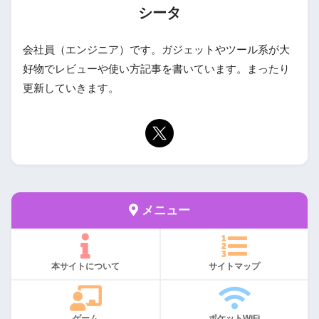
シータ
会社員（エンジニア）です。ガジェットやツール系が大
好物でレビューや使い方記事を書いています。まったり
更新していきます。
メニュー
本サイトについて
サイトマップ
ゲーム
ポケットWiFi