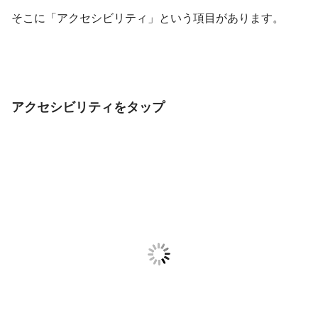
そこに「アクセシビリティ」という項目があります。
アクセシビリティをタップ