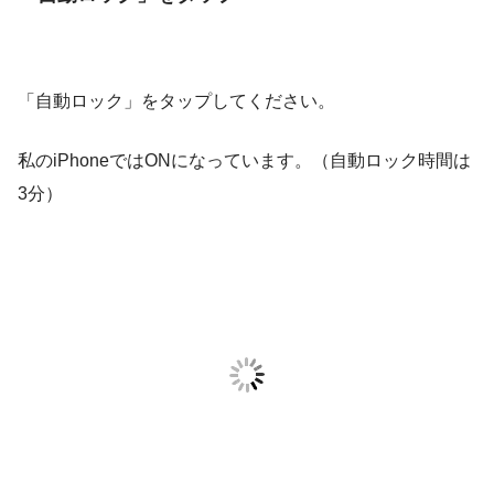
「自動ロック」をタップしてください。
私のiPhoneではONになっています。（自動ロック時間は
3分）