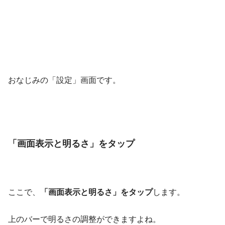
おなじみの「設定」画面です。
「画面表示と明るさ」をタップ
ここで、
「画面表示と明るさ」をタップ
します。
上のバーで明るさの調整ができますよね。