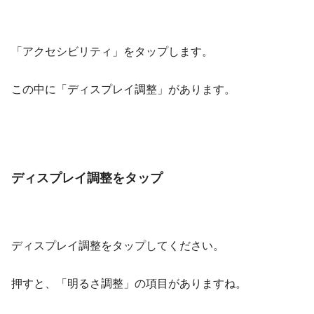
「アクセシビリティ」をタップします。
この中に「ディスプレイ調整」があります。
ディスプレイ調整をタップ
ディスプレイ調整をタップしてください。
押すと、「明るさ調整」の項目がありますね。