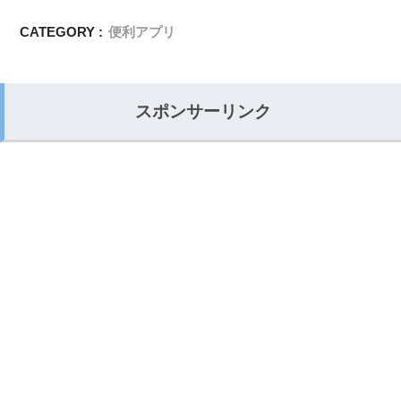
CATEGORY :
便利アプリ
スポンサーリンク