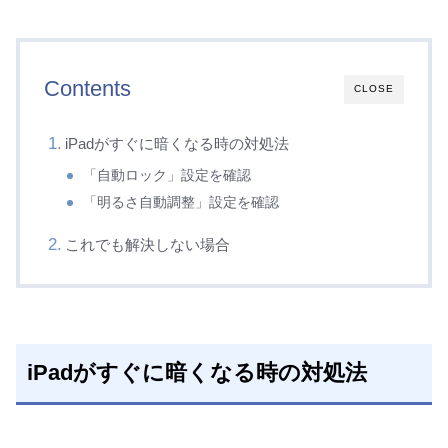
Contents
CLOSE
iPadがすぐに暗くなる時の対処法
「自動ロック」設定を確認
「明るさ自動調整」設定を確認
これでも解決しない場合
iPadがすぐに暗くなる時の対処法