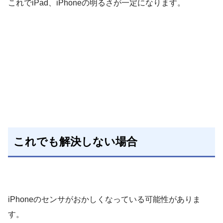
これでiPad、iPhoneの明るさが一定になります。
これでも解決しない場合
iPhoneのセンサがおかしくなっている可能性がありま
す。