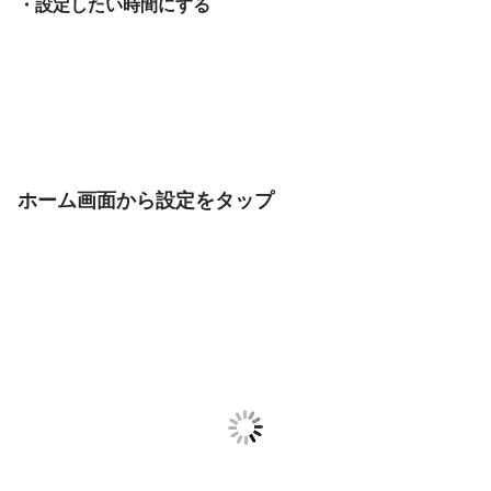
・設定したい時間にする
ホーム画面から設定をタップ