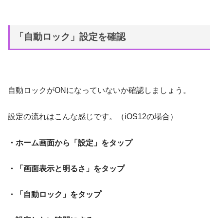
「自動ロック」設定を確認
自動ロックがONになっていないか確認しましょう。
設定の流れはこんな感じです。（iOS12の場合）
・ホーム画面から「設定」をタップ
・「画面表示と明るさ」をタップ
・「自動ロック」をタップ