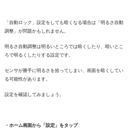
「自動ロック」設定をしても暗くなる場合は「明るさ自動
調整」が問題かもしれません。
明るさ自動調整は明るいところでは暗くしたり、暗いとこ
ろで明るくしたりする設定です。
センサが勝手に明るさを拾ってしまい、画面を暗くしてい
る可能性があります。
設定を確認してみましょう。
・ホーム画面から「設定」をタップ