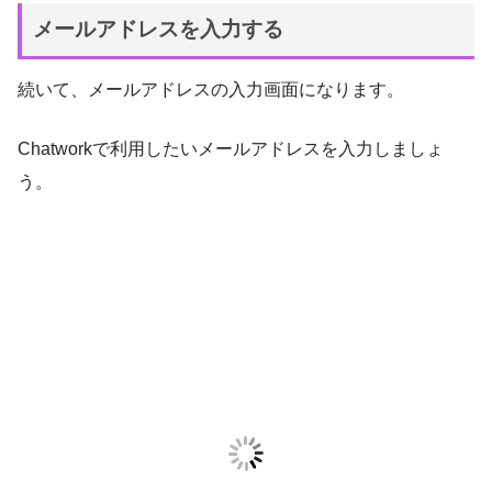
メールアドレスを入力する
続いて、メールアドレスの入力画面になります。
Chatworkで利用したいメールアドレスを入力しましょ
う。