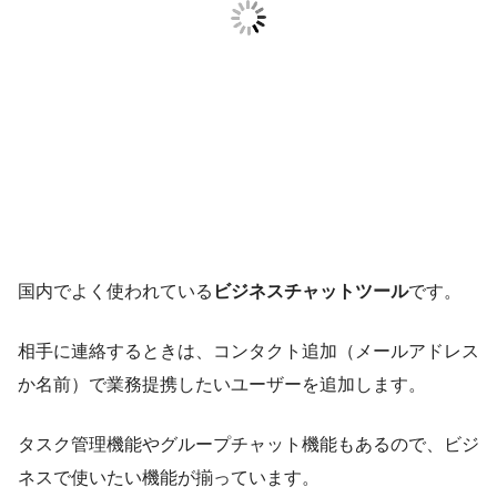
国内でよく使われている
ビジネスチャットツール
です。
相手に連絡するときは、コンタクト追加（メールアドレス
か名前）で業務提携したいユーザーを追加します。
タスク管理機能やグループチャット機能もあるので、ビジ
ネスで使いたい機能が揃っています。