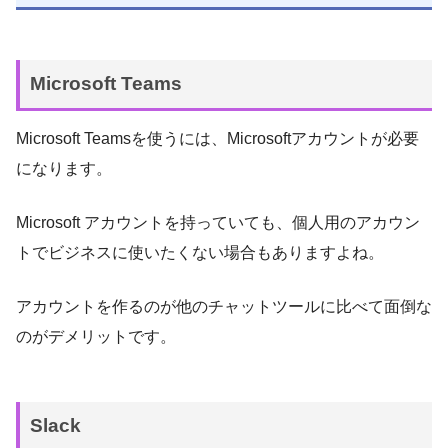
Microsoft Teams
Microsoft Teamsを使うには、Microsoftアカウントが必要
になります。
Microsoft アカウントを持っていても、個人用のアカウン
トでビジネスに使いたくない場合もありますよね。
アカウントを作るのが他のチャットツールに比べて面倒な
のがデメリットです。
Slack