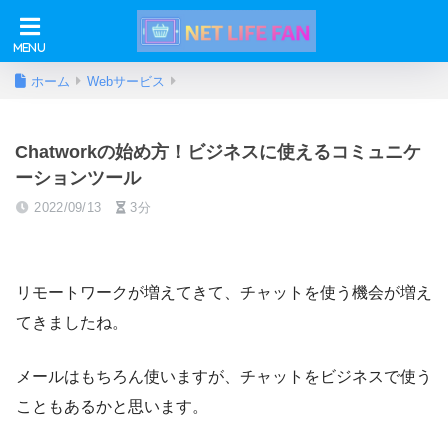
ホーム
Webサービス
Chatworkの始め方！ビジネスに使えるコミュニケ
ーションツール
2022/09/13
3分
リモートワークが増えてきて、チャットを使う機会が増え
てきましたね。
メールはもちろん使いますが、チャットをビジネスで使う
こともあるかと思います。