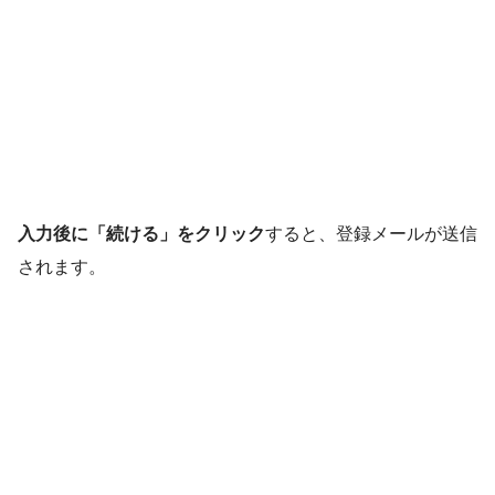
入力後に「続ける」をクリック
すると、登録メールが送信
されます。