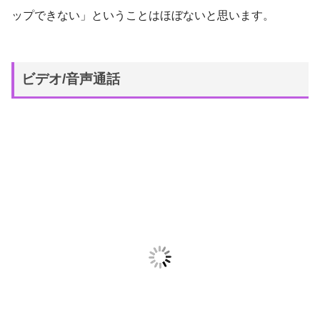
ップできない」ということはほぼないと思います。
ビデオ/音声通話