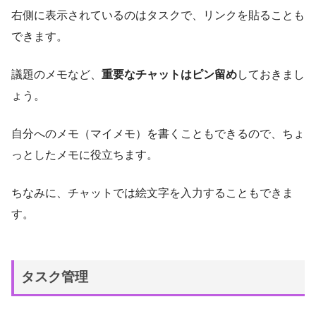
右側に表示されているのはタスクで、リンクを貼ることも
できます。
議題のメモなど、
重要なチャットはピン留め
しておきまし
ょう。
自分へのメモ（マイメモ）を書くこともできるので、ちょ
っとしたメモに役立ちます。
ちなみに、チャットでは絵文字を入力することもできま
す。
タスク管理