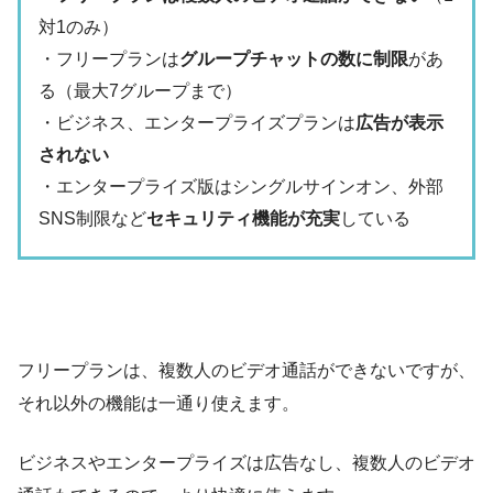
対1のみ）
・フリープランは
グループチャットの数に制限
があ
る（最大7グループまで）
・ビジネス、エンタープライズプランは
広告が表示
されない
・エンタープライズ版はシングルサインオン、外部
SNS制限など
セキュリティ機能が充実
している
フリープランは、複数人のビデオ通話ができないですが、
それ以外の機能は一通り使えます。
ビジネスやエンタープライズは広告なし、複数人のビデオ