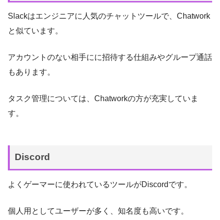
Slackはエンジニアに人気のチャットツールで、Chatwork
と似ています。
アカウントのない相手にに招待する仕組みやグループ通話
もあります。
タスク管理については、Chatworkの方が充実していま
す。
Discord
よくゲーマーに使われているツールがDiscordです。
個人用としてユーザーが多く、知名度も高いです。