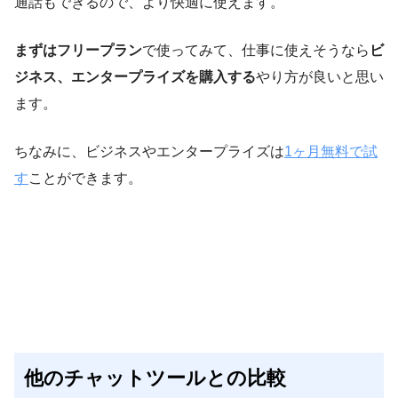
通話もできるので、より快適に使えます。
まずはフリープラン
で使ってみて、仕事に使えそうなら
ビ
ジネス、エンタープライズを購入する
やり方が良いと思い
ます。
ちなみに、ビジネスやエンタープライズは
1ヶ月無料で試
す
ことができます。
他のチャットツールとの比較