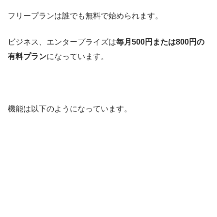
フリープランは誰でも無料で始められます。
ビジネス、エンタープライズは
毎月500円または800円の
有料プラン
になっています。
機能は以下のようになっています。