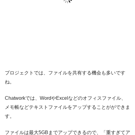
プロジェクトでは、ファイルを共有する機会も多いです
ね。
Chatworkでは、WordやExcelなどのオフィスファイル、
メモ帳などテキストファイルをアップすることがができま
す。
ファイルは最大5GBまでアップできるので、「重すぎてア