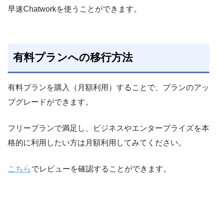
早速Chatworkを使うことができます。
有料プランへの移行方法
有料プランを購入（月額利用）することで、プランのアッ
プグレードができます。
フリープランで満足し、ビジネスやエンタープライズを本
格的に利用したい方は月額利用してみてください。
こちら
でレビューを確認することができます。