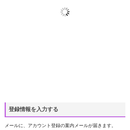
登録情報を入力する
メールに、アカウント登録の案内メールが届きます。