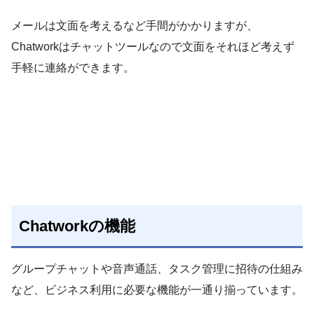
メールは文面を考えるなど手間がかかりますが、
Chatworkはチャットツールなので文面をそれほど考えず
手軽に連絡ができます。
Chatworkの機能
グループチャットや音声通話、タスク管理に招待の仕組み
など、ビジネス利用に必要な機能が一通り揃っています。