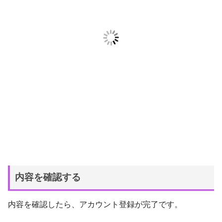
内容を確認する
内容を確認したら、アカウント登録が完了です。