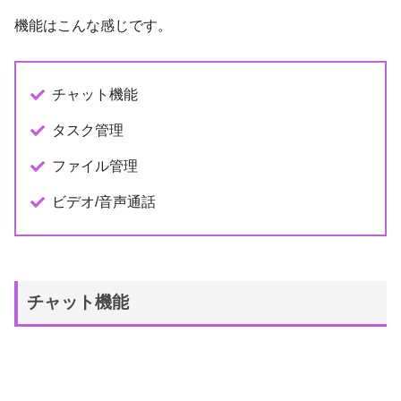
機能はこんな感じです。
チャット機能
タスク管理
ファイル管理
ビデオ/音声通話
チャット機能