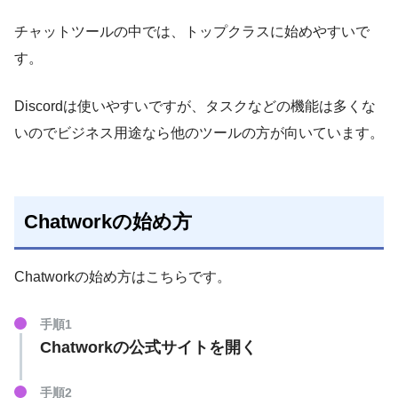
チャットツールの中では、トップクラスに始めやすいで
す。
Discordは使いやすいですが、タスクなどの機能は多くな
いのでビジネス用途なら他のツールの方が向いています。
Chatworkの始め方
Chatworkの始め方はこちらです。
手順1
Chatworkの公式サイトを開く
手順2