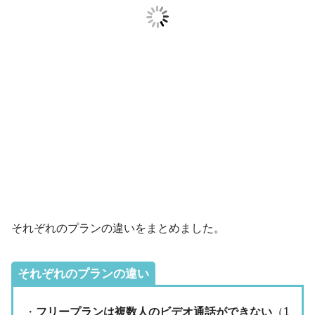
それぞれのプランの違いをまとめました。
それぞれのプランの違い
・
フリープランは複数人のビデオ通話ができない
（1