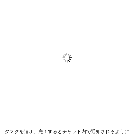
タスクを追加、完了するとチャット内で通知されるように