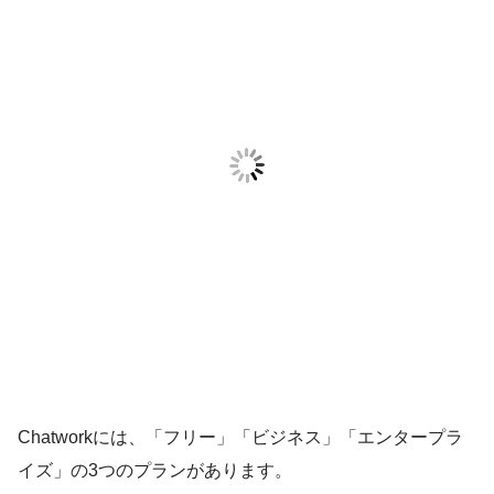
Chatworkには、「フリー」「ビジネス」「エンタープラ
イズ」の3つのプランがあります。