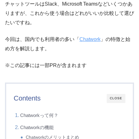
チャットツールはSlack、Microsoft Teamsなどいくつかあ
りますが、これから使う場合はどれがいいか比較して選び
たいですね。
今回は、国内でも利用者の多い「
Chatwork
」の特徴と始
め方を解説します。
※この記事には一部PRが含まれます
Contents
CLOSE
Chatworkって何？
Chatworkの機能
Chatworkのメリットまとめ