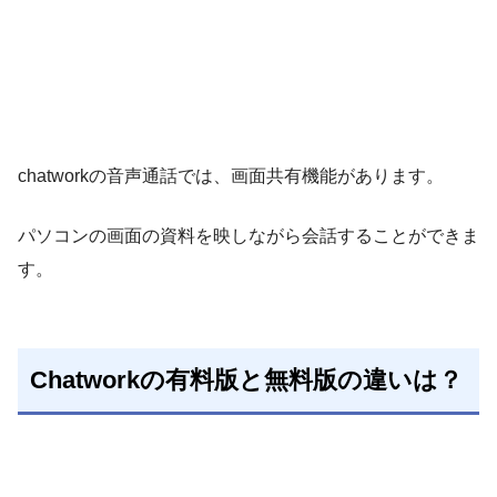
chatworkの音声通話では、画面共有機能があります。
パソコンの画面の資料を映しながら会話することができま
す。
Chatworkの有料版と無料版の違いは？