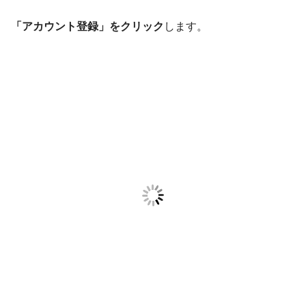
「アカウント登録」をクリック
します。