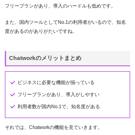
フリープランがあり、導入のハードルも低めです。
また、国内ツールとしてNo.1の利用者がいるので、知名
度があるのがありがたいですね。
Chatworkのメリットまとめ
ビジネスに必要な機能が揃っている
フリープランがあり、導入がしやすい
利用者数が国内No.1で、知名度がある
それでは、Chatworkの機能を見ていきます。