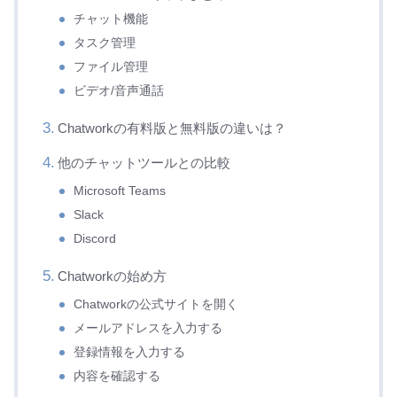
チャット機能
タスク管理
ファイル管理
ビデオ/音声通話
Chatworkの有料版と無料版の違いは？
他のチャットツールとの比較
Microsoft Teams
Slack
Discord
Chatworkの始め方
Chatworkの公式サイトを開く
メールアドレスを入力する
登録情報を入力する
内容を確認する