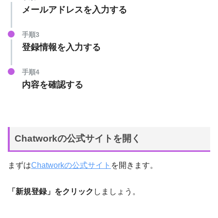
メールアドレスを入力する
手順3
登録情報を入力する
手順4
内容を確認する
Chatworkの公式サイトを開く
まずは
Chatworkの公式サイト
を開きます。
「新規登録」をクリック
しましょう。