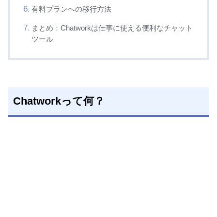
有料プランへの移行方法
まとめ：Chatworkは仕事に使える便利なチャット
ツール
Chatworkって何？