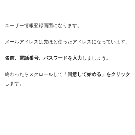
ユーザー情報登録画面になります。
メールアドレスは先ほど使ったアドレスになっています。
名前、電話番号、パスワードを入力
しましょう。
終わったらスクロールして
「同意して始める」をクリック
します。