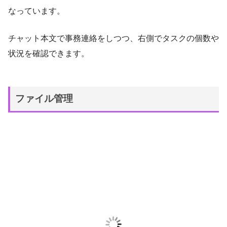
なっています。
チャット本文で事務連絡をしつつ、右側でタスクの個数や
状況を確認できます。
ファイル管理